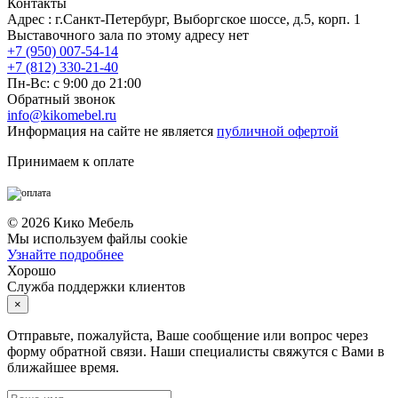
Контакты
Адрес : г.Санкт-Петербург, Выборгское шоссе, д.5, корп. 1
Выставочного зала по этому адресу нет
+7 (950) 007-54-14
+7 (812) 330-21-40
Пн-Вс: с 9:00 до 21:00
Обратный звонок
info@kikomebel.ru
Информация на сайте не является
публичной офертой
Принимаем к оплате
©
2026
Кико Мебель
Мы используем файлы cookie
Узнайте подробнее
Хорошо
Служба поддержки клиентов
×
Отправьте, пожалуйста, Ваше сообщение или вопрос через
форму обратной связи. Наши специалисты свяжутся с Вами в
ближайшее время.