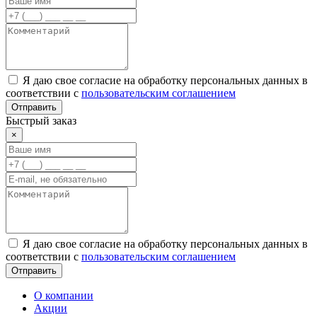
Я даю свое согласие на обработку персональных данных в
соответствии с
пользовательским соглашением
Отправить
Быстрый заказ
×
Я даю свое согласие на обработку персональных данных в
соответствии с
пользовательским соглашением
Отправить
О компании
Акции