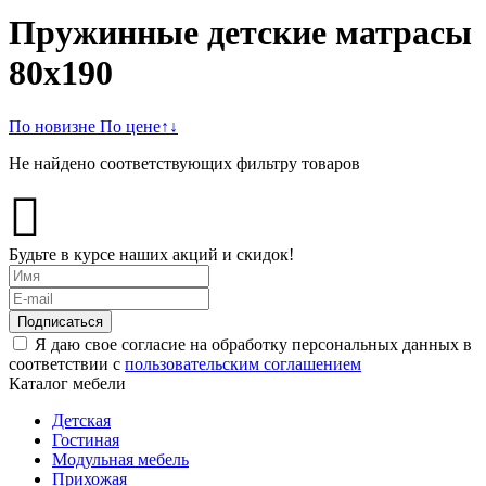
Пружинные детские матрасы
80х190
По новизне
По цене
↑
↓
Не найдено соответствующих фильтру товаров
Будьте в курсе наших акций и скидок!
Подписаться
Я даю свое согласие на обработку персональных данных в
соответствии с
пользовательским соглашением
Каталог мебели
Детская
Гостиная
Модульная мебель
Прихожая