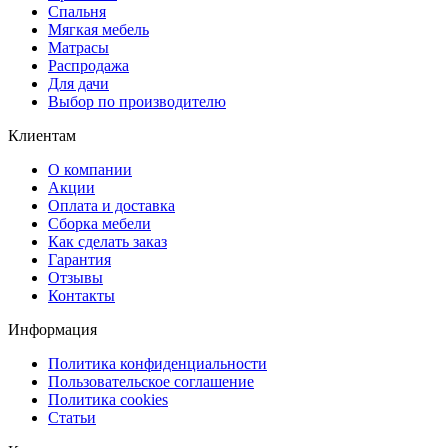
Спальня
Мягкая мебель
Матрасы
Распродажа
Для дачи
Выбор по производителю
Клиентам
О компании
Акции
Оплата и доставка
Сборка мебели
Как сделать заказ
Гарантия
Отзывы
Контакты
Информация
Политика конфиденциальности
Пользовательское соглашение
Политика cookies
Статьи