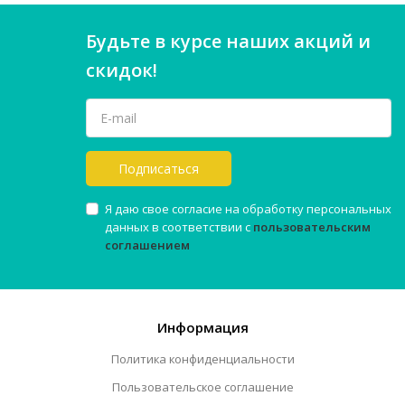
Будьте в курсе наших акций и
скидок!
Подписаться
Я даю свое согласие на обработку персональных
данных в соответствии с
пользовательским
соглашением
Информация
Политика конфиденциальности
Пользовательское соглашение