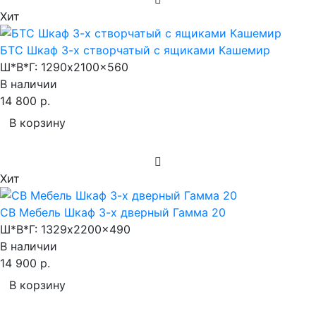
Хит
БТС Шкаф 3-х створчатый с ящиками Кашемир
Ш*В*Г:
1290x2100x560
В наличии
14 800 р.
В корзину
Хит
СВ Мебель Шкаф 3-х дверный Гамма 20
Ш*В*Г:
1329x2200x490
В наличии
14 900 р.
В корзину