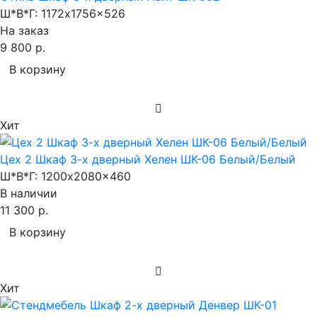
Ш*В*Г:
1172x1756x526
На заказ
9 800 р.
В корзину
Хит
Цех 2 Шкаф 3-х дверный Хелен ШК-06 Белый/Белый
Ш*В*Г:
1200x2080x460
В наличии
11 300 р.
В корзину
Хит