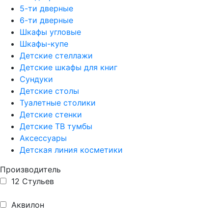
5-ти дверные
6-ти дверные
Шкафы угловые
Шкафы-купе
Детские стеллажи
Детские шкафы для книг
Сундуки
Детские столы
Туалетные столики
Детские стенки
Детские ТВ тумбы
Аксессуары
Детская линия косметики
Производитель
12 Стульев
Аквилон