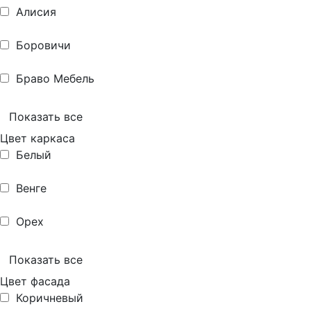
Алисия
Боровичи
Браво Мебель
Показать все
Цвет каркаса
Белый
Венге
Орех
Показать все
Цвет фасада
Коричневый