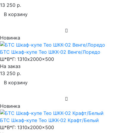
13 250 р.
В корзину
Новинка
БТС Шкаф-купе Тео ШКК-02 Венге/Лоредо
Ш*В*Г:
1310x2000x500
На заказ
13 250 р.
В корзину
Новинка
БТС Шкаф-купе Тео ШКК-02 Крафт/Белый
Ш*В*Г:
1310x2000x500