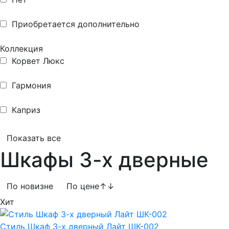
Приобретается дополнительно
Коллекция
Корвет Люкс
Гармония
Каприз
Показать все
Шкафы 3-х дверные
По новизне
По цене
↑
↓
Хит
Стиль Шкаф 3-х дверный Лайт ШК-002