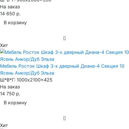
На заказ
14 650 р.
В корзину
Хит
Мебель Росток Шкаф 3-х дверный Диана-4 Секция 10
Ясень Анкор/Дуб Эльза
Ш*В*Г:
1000x2100x425
На заказ
14 750 р.
В корзину
Хит