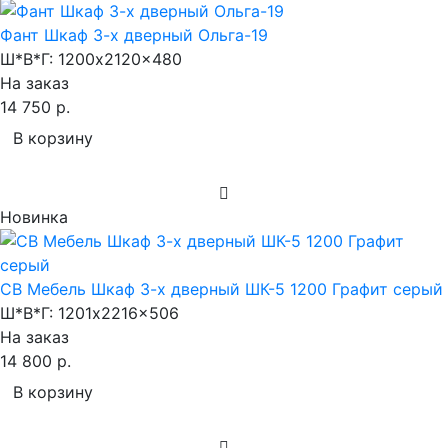
Фант Шкаф 3-х дверный Ольга-19
Ш*В*Г:
1200x2120x480
На заказ
14 750 р.
В корзину
Новинка
СВ Мебель Шкаф 3-х дверный ШК-5 1200 Графит серый
Ш*В*Г:
1201x2216x506
На заказ
14 800 р.
В корзину