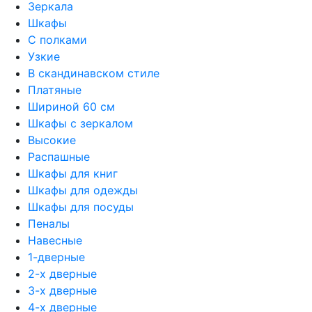
Зеркала
Шкафы
С полками
Узкие
В скандинавском стиле
Платяные
Шириной 60 см
Шкафы с зеркалом
Высокие
Распашные
Шкафы для книг
Шкафы для одежды
Шкафы для посуды
Пеналы
Навесные
1-дверные
2-х дверные
3-х дверные
4-х дверные