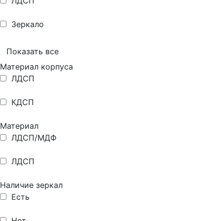
ЛДСП
Зеркало
Показать все
Материал корпуса
ЛДСП
КДСП
Материал
ЛДСП/МДФ
ЛДСП
Наличие зеркал
Есть
Нет