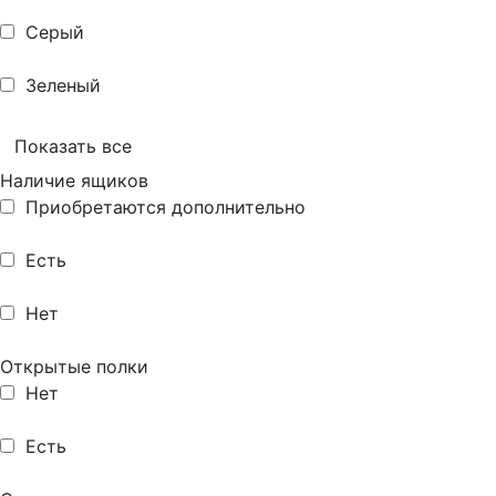
Серый
Зеленый
Показать все
Наличие ящиков
Приобретаются дополнительно
Есть
Нет
Открытые полки
Нет
Есть