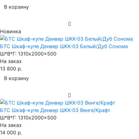
В корзину
Новинка
БТС Шкаф-купе Денвер ШКК-03 Белый/Дуб Сонома
Ш*В*Г:
1310x2000x500
На заказ
13 800 р.
В корзину
БТС Шкаф-купе Денвер ШКК-03 Венге/Крафт
Ш*В*Г:
1310x2000x500
На заказ
14 000 р.