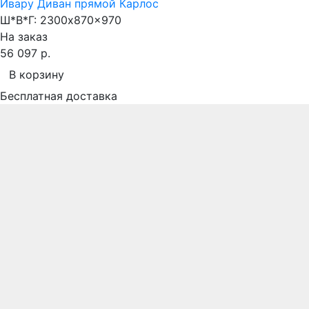
Ивару Диван прямой Карлос
Ш*В*Г:
2300x870x970
На заказ
56 097 р.
В корзину
Бесплатная доставка