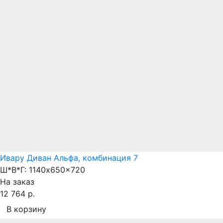
Ивару Диван Альфа, комбинация 7
Ш*В*Г:
1140x650x720
На заказ
12 764 р.
В корзину