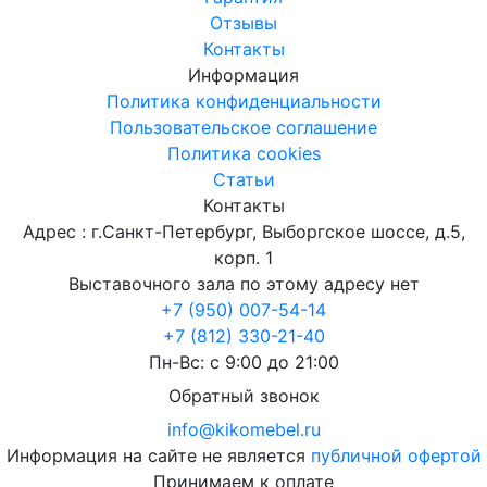
Отзывы
Контакты
Информация
Политика конфиденциальности
Пользовательское соглашение
Политика cookies
Статьи
Контакты
Адрес : г.Санкт-Петербург, Выборгское шоссе, д.5,
корп. 1
Выставочного зала по этому адресу нет
+7 (950) 007-54-14
+7 (812) 330-21-40
Пн-Вс: с 9:00 до 21:00
Обратный звонок
info@kikomebel.ru
Информация на сайте не является
публичной офертой
Принимаем к оплате