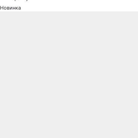
Новинка