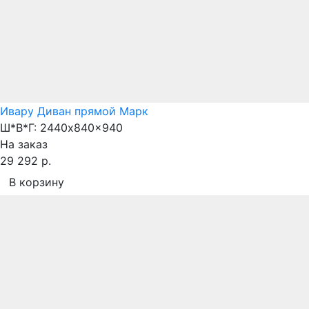
Ивару Диван прямой Марк
Ш*В*Г:
2440x840x940
На заказ
29 292 р.
В корзину