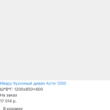
Ивару Кухонный диван Асти 1200
Ш*В*Г:
1200x850x600
На заказ
17 014 р.
В корзину