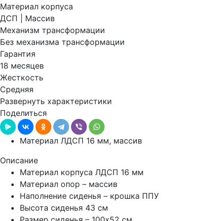
Материал корпуса
ДСП | Массив
Механизм трансформации
Без механизма трансформации
Гарантия
18 месяцев
Жесткость
Средняя
Развернуть характеристики
Поделиться
Материал ЛДСП 16 мм, массив
Описание
Материал корпуса ЛДСП 16 мм
Материал опор – массив
Наполнение сиденья – крошка ППУ
Высота сиденья 43 см
Размер сиденья – 100х52 см