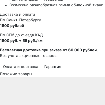
Возможна разнообразная гамма обивочной ткани
Доставка и оплата
По Санкт-Петербургу
1500 рублей
По СПб до съезда КАД
1500 руб. + 55 руб./км
Бесплатная доставка при заказе от 60 000 рублей.
Без учета акционных товаров.
Оплата и доставка
Гарантия
Похожие товары