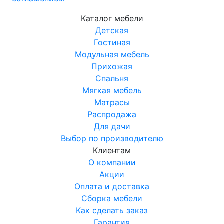
Каталог мебели
Детская
Гостиная
Модульная мебель
Прихожая
Спальня
Мягкая мебель
Матрасы
Распродажа
Для дачи
Выбор по производителю
Клиентам
О компании
Акции
Оплата и доставка
Сборка мебели
Как сделать заказ
Гарантия