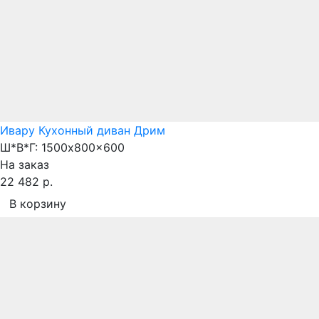
Ивару Кухонный диван Дрим
Ш*В*Г:
1500x800x600
На заказ
22 482 р.
В корзину