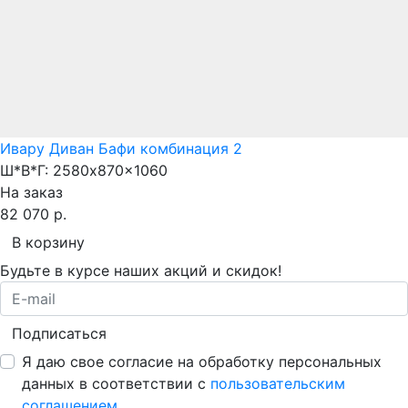
Ивару Диван Бафи комбинация 2
Ш*В*Г:
2580x870x1060
На заказ
82 070 р.
В корзину
Будьте в курсе наших акций и скидок!
Подписаться
Я даю свое согласие на обработку персональных
данных в соответствии с
пользовательским
соглашением