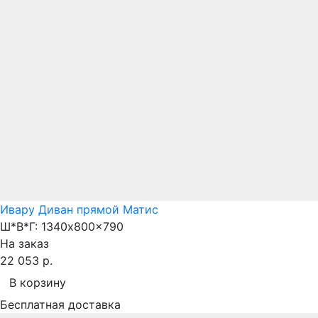
Ивару Диван прямой Матис
Ш*В*Г:
1340x800x790
На заказ
22 053 р.
В корзину
Бесплатная доставка