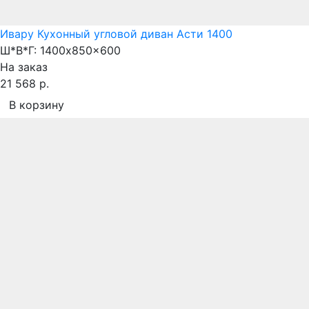
Ивару Кухонный угловой диван Асти 1400
Ш*В*Г:
1400x850x600
На заказ
21 568 р.
В корзину