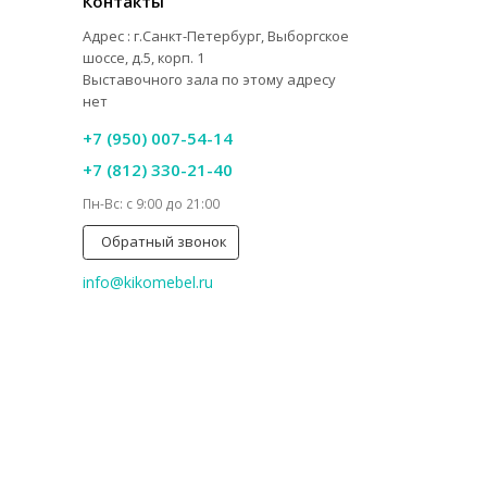
Контакты
Адрес : г.Санкт-Петербург, Выборгское
шоссе, д.5, корп. 1
Выставочного зала по этому адресу
нет
+7 (950) 007-54-14
+7 (812) 330-21-40
Пн-Вс: с 9:00 до 21:00
Обратный звонок
info@kikomebel.ru