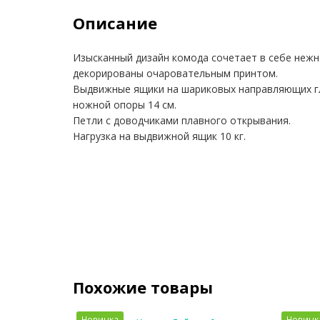
Описание
Изысканный дизайн комода сочетает в себе нежн
декорированы очаровательным принтом.
Выдвижные ящики на шариковых направляющих гл
ножной опоры 14 см.
Петли с доводчиками плавного открывания.
Нагрузка на выдвижной ящик 10 кг.
Похожие товары
Новинка
Новинк