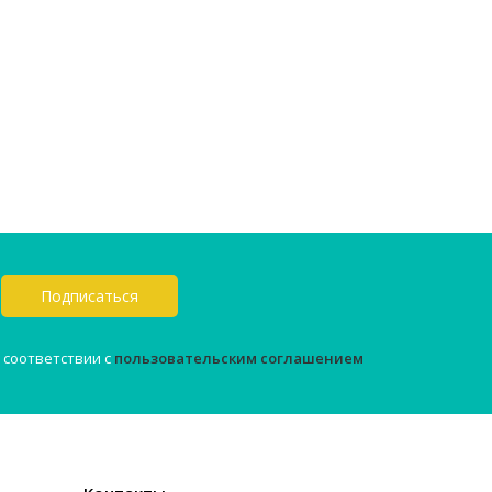
Подписаться
 соответствии с
пользовательским соглашением