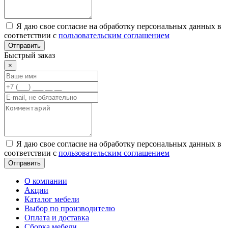
Я даю свое согласие на обработку персональных данных в
соответствии с
пользовательским соглашением
Отправить
Быстрый заказ
×
Я даю свое согласие на обработку персональных данных в
соответствии с
пользовательским соглашением
Отправить
О компании
Акции
Каталог мебели
Выбор по производителю
Оплата и доставка
Сборка мебели