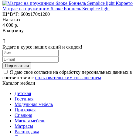
Коррето
Матрас на пружинном блоке Боннель Semplice light
Ш*В*Г:
600x170x1200
На заказ
4 000 р.
В корзину
Будьте в курсе наших акций и скидок!
Подписаться
Я даю свое согласие на обработку персональных данных в
соответствии с
пользовательским соглашением
Каталог мебели
Детская
Гостиная
Модульная мебель
Прихожая
Спальня
Мягкая мебель
Матрасы
Распродажа