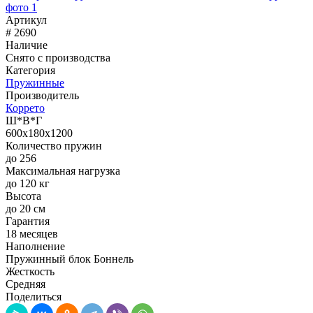
Артикул
# 2690
Наличие
Снято с производства
Категория
Пружинные
Производитель
Коррето
Ш*В*Г
600x180x1200
Количество пружин
до 256
Максимальная нагрузка
до 120 кг
Высота
до 20 см
Гарантия
18 месяцев
Наполнение
Пружинный блок Боннель
Жесткость
Средняя
Поделиться