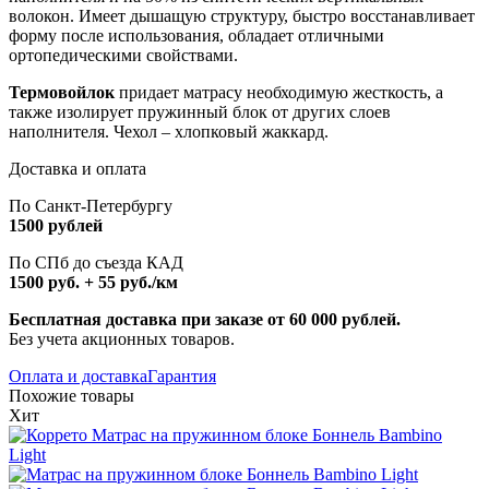
волокон. Имеет дышащую структуру, быстро восстанавливает
форму после использования, обладает отличными
ортопедическими свойствами.
Термовойлок
придает матрасу необходимую жесткость, а
также изолирует пружинный блок от других слоев
наполнителя. Чехол – хлопковый жаккард.
Доставка и оплата
По Санкт-Петербургу
1500 рублей
По СПб до съезда КАД
1500 руб. + 55 руб./км
Бесплатная доставка при заказе от 60 000 рублей.
Без учета акционных товаров.
Оплата и доставка
Гарантия
Похожие товары
Хит