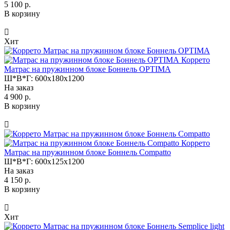
5 100 р.
В корзину
Хит
Коррето
Матрас на пружинном блоке Боннель OPTIMA
Ш*В*Г:
600x180x1200
На заказ
4 900 р.
В корзину
Коррето
Матрас на пружинном блоке Боннель Compatto
Ш*В*Г:
600x125x1200
На заказ
4 150 р.
В корзину
Хит