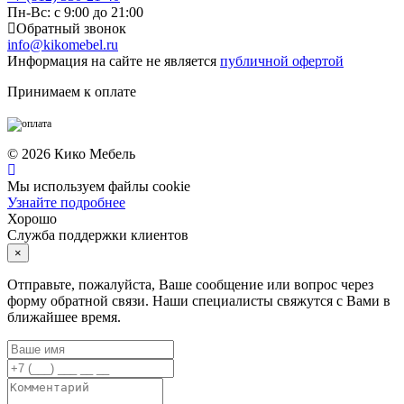
Пн-Вс: с 9:00 до 21:00
Обратный звонок
info@kikomebel.ru
Информация на сайте не является
публичной офертой
Принимаем к оплате
©
2026
Кико Мебель
Мы используем файлы cookie
Узнайте подробнее
Хорошо
Служба поддержки клиентов
×
Отправьте, пожалуйста, Ваше сообщение или вопрос через
форму обратной связи. Наши специалисты свяжутся с Вами в
ближайшее время.