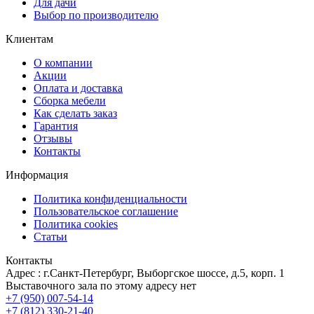
Для дачи
Выбор по производителю
Клиентам
О компании
Акции
Оплата и доставка
Сборка мебели
Как сделать заказ
Гарантия
Отзывы
Контакты
Информация
Политика конфиденциальности
Пользовательское соглашение
Политика cookies
Статьи
Контакты
Адрес : г.Санкт-Петербург, Выборгское шоссе, д.5, корп. 1
Выставочного зала по этому адресу нет
+7 (950) 007-54-14
+7 (812) 330-21-40