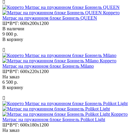
Коррето
Матрас на пружинном блоке Боннель QUEEN
Ш*В*Г:
600x200x1200
В наличии
9 000 р.
В корзину
Коррето
Матрас на пружинном блоке Боннель Milano
Ш*В*Г:
600x220x1200
На заказ
6 500 р.
В корзину
Коррето
Матрас на пружинном блоке Боннель Polikot Light
Ш*В*Г:
600x180x1200
На заказ