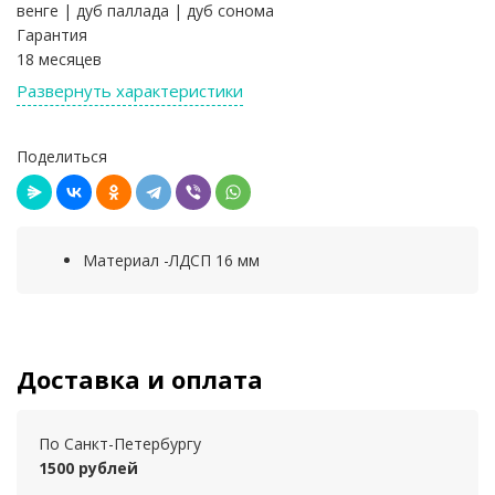
венге | дуб паллада | дуб сонома
Гарантия
18 месяцев
Развернуть характеристики
Поделиться
Материал -ЛДСП 16 мм
Доставка и оплата
По Санкт-Петербургу
1500 рублей