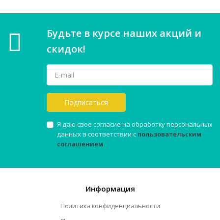
Будьте в курсе наших акций и
скидок!
Подписаться
Я даю свое согласие на обработку персональных
данных в соответствии с
пользовательским
соглашением
Информация
Политика конфиденциальности