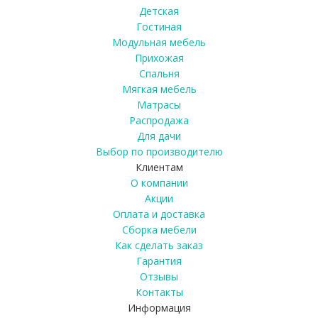
Детская
Гостиная
Модульная мебель
Прихожая
Спальня
Мягкая мебель
Матрасы
Распродажа
Для дачи
Выбор по производителю
Клиентам
О компании
Акции
Оплата и доставка
Сборка мебели
Как сделать заказ
Гарантия
Отзывы
Контакты
Информация