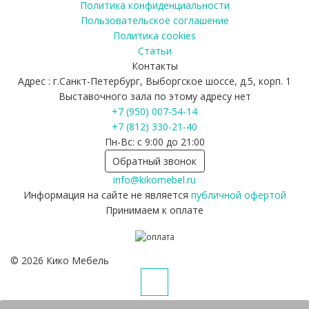
Политика конфиденциальности
Пользовательское соглашение
Политика cookies
Статьи
Контакты
Адрес : г.Санкт-Петербург, Выборгское шоссе, д.5, корп. 1
Выставочного зала по этому адресу нет
+7 (950) 007-54-14
+7 (812) 330-21-40
Пн-Вс: с 9:00 до 21:00
Обратный звонок
info@kikomebel.ru
Информация на сайте не является
публичной офертой
Принимаем к оплате
©
2026
Кико Мебель