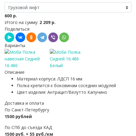
600 р.
Итого на сумму:
2 209 р.
Поделиться
Варианты
Описание
Материал корпуса: ЛДСП 16 мм
Полка крепится к боковинам соседних модулей
Цвет изделия: Антрацит/Велутто Капучино
Доставка и оплата
По Санкт-Петербургу
1500 рублей
По СПб до съезда КАД
1500 руб. + 55 руб./км