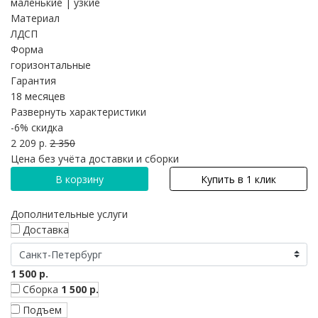
маленькие | узкие
Материал
ЛДСП
Форма
горизонтальные
Гарантия
18 месяцев
Развернуть характеристики
-6%
скидка
2 209 р.
2 350
Цена без учёта доставки и сборки
В корзину
Купить в 1 клик
Дополнительные услуги
Доставка
1 500 р.
Сборка
1 500 р.
Подъем