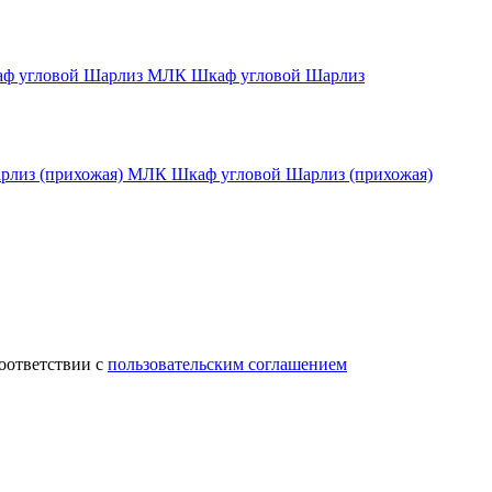
МЛК Шкаф угловой Шарлиз
МЛК Шкаф угловой Шарлиз (прихожая)
соответствии с
пользовательским соглашением