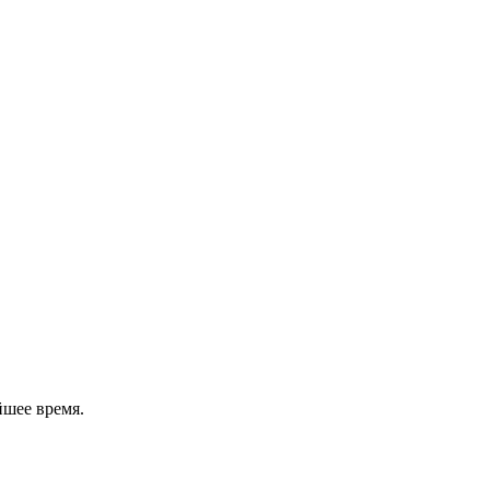
йшее время.