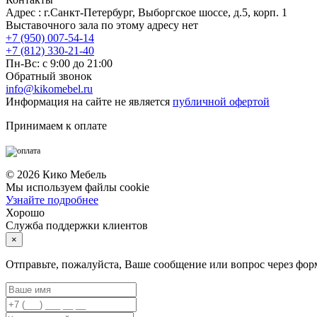
Адрес : г.Санкт-Петербург, Выборгское шоссе, д.5, корп. 1
Выставочного зала по этому адресу нет
+7 (950) 007-54-14
+7 (812) 330-21-40
Пн-Вс: с 9:00 до 21:00
Обратный звонок
info@kikomebel.ru
Информация на сайте не является
публичной офертой
Принимаем к оплате
©
2026
Кико Мебель
Мы используем файлы cookie
Узнайте подробнее
Хорошо
Служба поддержки клиентов
×
Отправьте, пожалуйста, Ваше сообщение или вопрос через фор