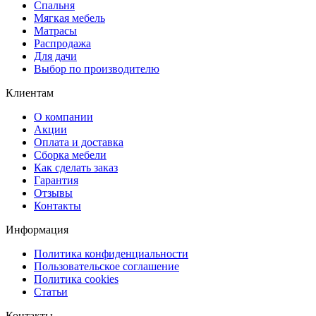
Спальня
Мягкая мебель
Матрасы
Распродажа
Для дачи
Выбор по производителю
Клиентам
О компании
Акции
Оплата и доставка
Сборка мебели
Как сделать заказ
Гарантия
Отзывы
Контакты
Информация
Политика конфиденциальности
Пользовательское соглашение
Политика cookies
Статьи
Контакты