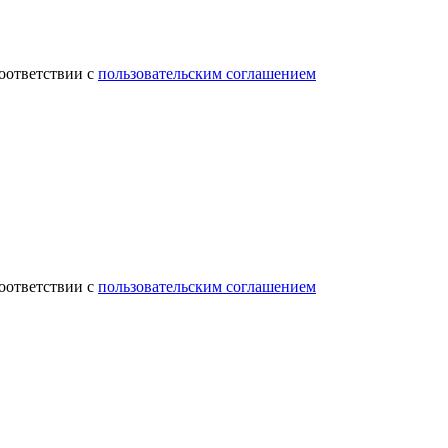
соответствии с
пользовательским соглашением
соответствии с
пользовательским соглашением