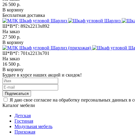
26 500 р.
В корзину
Бесплатная доставка
Ш*В*Г:
892x2213x892
На заказ
27 500 р.
В корзину
Ш*В*Г:
701x2213x701
На заказ
16 500 р.
В корзину
Будьте в курсе наших акций и скидок!
Подписаться
Я даю свое согласие на обработку персональных данных в 
Каталог мебели
Детская
Гостиная
Модульная мебель
Прихожая