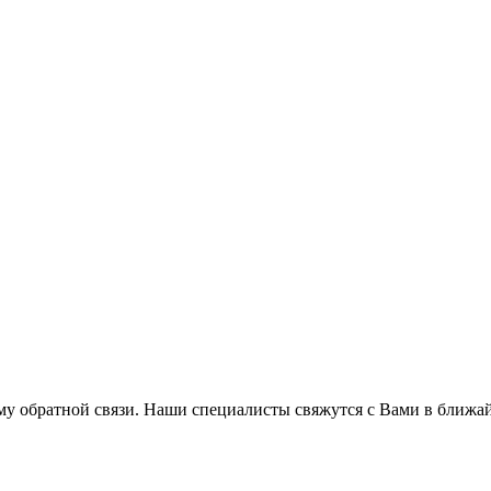
му обратной связи. Наши специалисты свяжутся с Вами в ближа