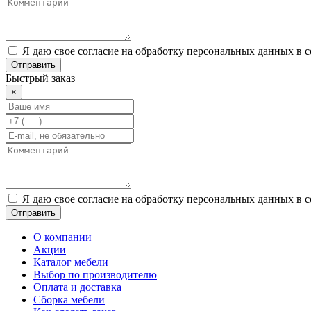
Я даю свое согласие на обработку персональных данных в 
Отправить
Быстрый заказ
×
Я даю свое согласие на обработку персональных данных в 
Отправить
О компании
Акции
Каталог мебели
Выбор по производителю
Оплата и доставка
Сборка мебели