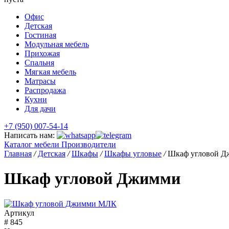
Офис
Детская
Гостиная
Модульная мебель
Прихожая
Спальня
Мягкая мебель
Матрасы
Распродажа
Кухни
Для дачи
+7 (950) 007-54-14
Написать нам:
Каталог мебели
Производители
Главная
/
Детская
/
Шкафы
/
Шкафы угловые
/
Шкаф угловой 
Шкаф угловой Джимми
Артикул
# 845