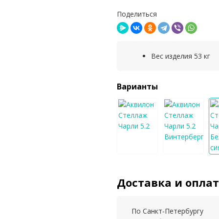
Поделиться
Вес изделия 53 кг
Варианты
Доставка и опла
По Санкт-Петербургу