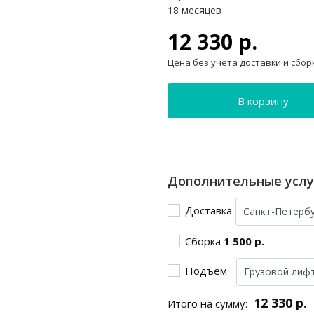
18 месяцев
12 330 р.
Цена без учёта доставки и сбор
В корзину
Дополнительные услу
Доставка
Сборка
1 500 р.
Подъем
12 330 р.
Итого на сумму: