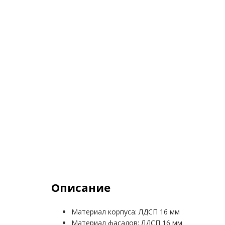
Описание
Материал корпуса: ЛДСП 16 мм
Материал фасадов: ЛДСП 16 мм