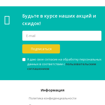
Будьте в курсе наших акций и
скидок!
Подписаться
Я даю свое согласие на обработку персональных
данных в соответствии с
пользовательским
соглашением
Информация
Политика конфиденциальности