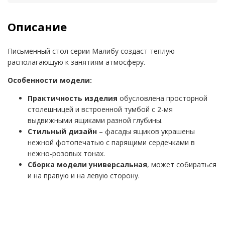
Описание
Письменный стол серии Малибу создаст теплую
располагающую к занятиям атмосферу.
Особенности модели:
Практичность изделия
обусловлена просторной
столешницей и встроенной тумбой с 2-мя
выдвижными ящиками разной глубины.
Стильный дизайн
– фасады ящиков украшены
нежной фотопечатью с парящими сердечками в
нежно-розовых тонах.
Сборка модели универсальная
, может собираться
и на правую и на левую сторону.