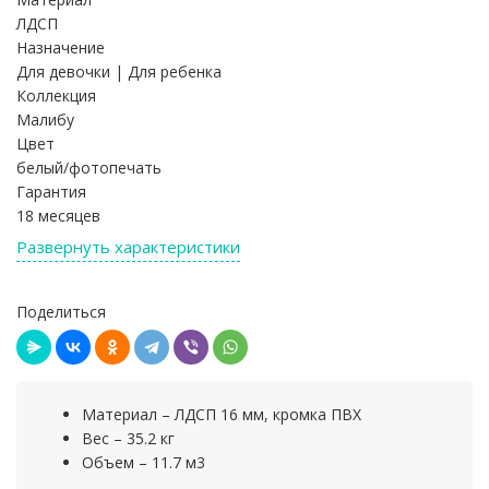
ЛДСП
Назначение
Для девочки | Для ребенка
Коллекция
Малибу
Цвет
белый/фотопечать
Гарантия
18 месяцев
Развернуть характеристики
Поделиться
Материал – ЛДСП 16 мм, кромка ПВХ
Вес – 35.2 кг
Объем – 11.7 м3