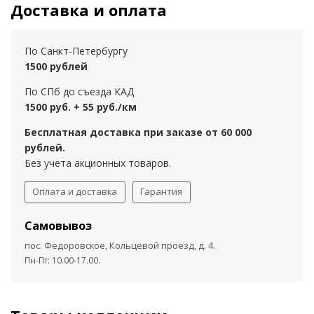
Доставка и оплата
По Санкт-Петербургу
1500 рублей
По СПб до съезда КАД
1500 руб. + 55 руб./км
Бесплатная доставка при заказе от 60 000
рублей.
Без учета акционных товаров.
Оплата и доставка
Гарантия
Самовывоз
пос. Федоровское, Кольцевой проезд, д. 4.
Пн-Пт: 10.00-17.00.