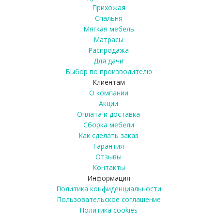
Прихожая
Спальня
Мягкая мебель
Матрасы
Распродажа
Для дачи
Выбор по производителю
Клиентам
О компании
Акции
Оплата и доставка
Сборка мебели
Как сделать заказ
Гарантия
Отзывы
Контакты
Информация
Политика конфиденциальности
Пользовательское соглашение
Политика cookies