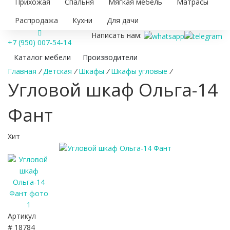
Прихожая
Спальня
Мягкая мебель
Матрасы
Распродажа
Кухни
Для дачи
Написать нам:
+7 (950) 007-54-14
Каталог мебели
Производители
Главная
/
Детская
/
Шкафы
/
Шкафы угловые
/
Угловой шкаф Ольга-14
Фант
Хит
Артикул
# 18784