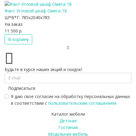
Фант Угловой шкаф Омега-18
Ш*В*Г:
785x2040x785
На заказ
11 500 р.
В корзину
Будьте в курсе наших акций и скидок!
Подписаться
Я даю свое согласие на обработку персональных данных
в соответствии с
пользовательским соглашением
Каталог мебели
Детская
Гостиная
Модульная мебель