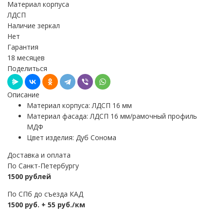
Материал корпуса
ЛДСП
Наличие зеркал
Нет
Гарантия
18 месяцев
Поделиться
Описание
Материал корпуса: ЛДСП 16 мм
Материал фасада: ЛДСП 16 мм/рамочный профиль
МДФ
Цвет изделия: Дуб Сонома
Доставка и оплата
По Санкт-Петербургу
1500 рублей
По СПб до съезда КАД
1500 руб. + 55 руб./км