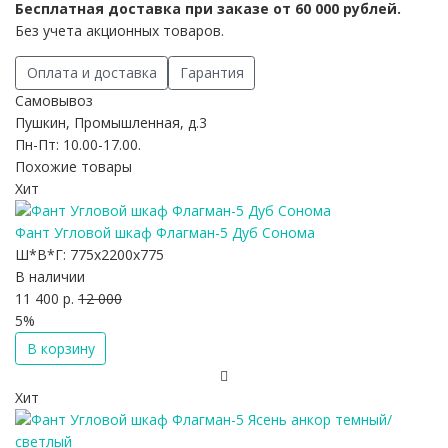
Бесплатная доставка при заказе от 60 000 рублей.
Без учета акционных товаров.
Оплата и доставка
Гарантия
Самовывоз
Пушкин, Промышленная, д.3
Пн-Пт: 10.00-17.00.
Похожие товары
Хит
Фант Угловой шкаф Флагман-5 Дуб Сонома
Ш*В*Г:
775x2200x775
В наличии
11 400 р.
12 000
5%
В корзину
Хит