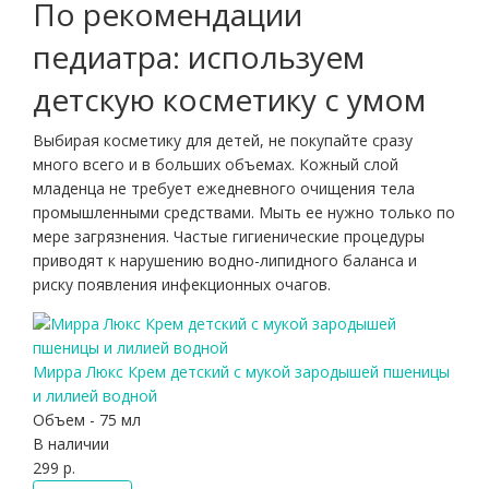
По рекомендации
педиатра: используем
детскую косметику с умом
Выбирая косметику для детей, не покупайте сразу
много всего и в больших объемах. Кожный слой
младенца не требует ежедневного очищения тела
промышленными средствами. Мыть ее нужно только по
мере загрязнения. Частые гигиенические процедуры
приводят к нарушению водно-липидного баланса и
риску появления инфекционных очагов.
Мирра Люкс Крем детский с мукой зародышей пшеницы
и лилией водной
Объем - 75 мл
В наличии
299 р.