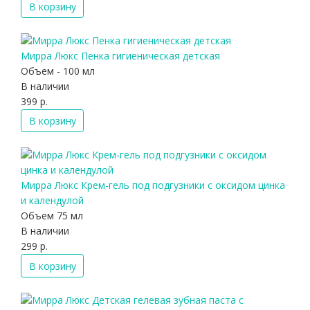
В корзину
Мирра Люкс Пенка гигиеническая детская
Объем - 100 мл
В наличии
399 р.
В корзину
Мирра Люкс Крем-гель под подгузники с оксидом цинка
и календулой
Объем 75 мл
В наличии
299 р.
В корзину