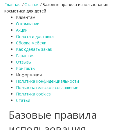
Главная
/
Статьи
/
Базовые правила использования
косметики для детей
Клиентам
О компании
Акции
Оплата и доставка
Сборка мебели
Как сделать заказ
Гарантия
Отзывы
Контакты
Информация
Политика конфиденциальности
Пользовательское соглашение
Политика cookies
Статьи
Базовые правила
использования