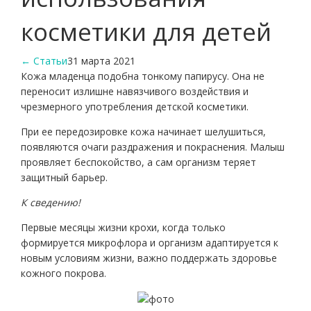
косметики для детей
← Статьи
31 марта 2021
Кожа младенца подобна тонкому папирусу. Она не
переносит излишне навязчивого воздействия и
чрезмерного употребления детской косметики.
При ее передозировке кожа начинает шелушиться,
появляются очаги раздражения и покраснения. Малыш
проявляет беспокойство, а сам организм теряет
защитный барьер.
К сведению!
Первые месяцы жизни крохи, когда только
формируется микрофлора и организм адаптируется к
новым условиям жизни, важно поддержать здоровье
кожного покрова.