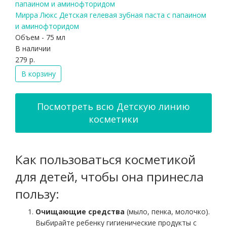
Мирра Люкс Детская гелевая зубная паста с папаином
и аминофторидом
Объем - 75 мл
В наличии
279 р.
В корзину
Посмотреть всю Детскую линию
косметики
Как пользоваться косметикой
для детей, чтобы она принесла
пользу:
Очищающие средства
(мыло, пенка, молочко).
Выбирайте ребенку гигиенические продукты с