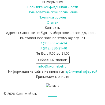
Информация
Политика конфиденциальности
Пользовательское соглашение
Политика cookies
Статьи
Контакты
Адрес : г.Санкт-Петербург, Выборгское шоссе, д.5, корп. 1
Выставочного зала по этому адресу нет
+7 (950) 007-54-14
+7 (812) 330-21-40
Пн-Вс: с 9:00 до 21:00
Обратный звонок
info@kikomebel.ru
Информация на сайте не является
публичной офертой
Принимаем к оплате
©
2026
Кико Мебель