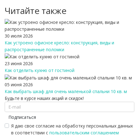
Читайте также
30 июля 2026
Как устроено офисное кресло: конструкция, виды и
распространенные поломки
23 июня 2026
Как отделить кухню от гостиной
05 июня 2026
Как выбрать шкаф для очень маленькой спальни 10 кв. м
Будьте в курсе наших акций и скидок!
Подписаться
Я даю свое согласие на обработку персональных данных
в соответствии с
пользовательским соглашением