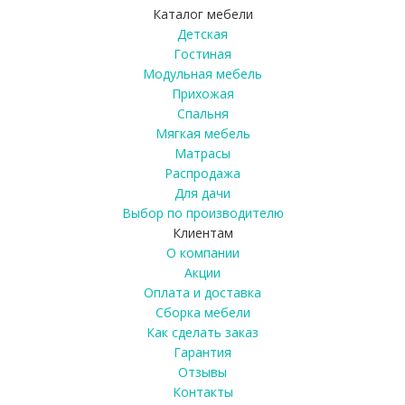
Каталог мебели
Детская
Гостиная
Модульная мебель
Прихожая
Спальня
Мягкая мебель
Матрасы
Распродажа
Для дачи
Выбор по производителю
Клиентам
О компании
Акции
Оплата и доставка
Сборка мебели
Как сделать заказ
Гарантия
Отзывы
Контакты