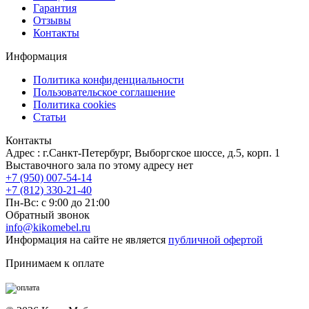
Гарантия
Отзывы
Контакты
Информация
Политика конфиденциальности
Пользовательское соглашение
Политика cookies
Статьи
Контакты
Адрес : г.Санкт-Петербург, Выборгское шоссе, д.5, корп. 1
Выставочного зала по этому адресу нет
+7 (950) 007-54-14
+7 (812) 330-21-40
Пн-Вс: с 9:00 до 21:00
Обратный звонок
info@kikomebel.ru
Информация на сайте не является
публичной офертой
Принимаем к оплате