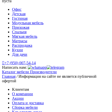
пуста
Офис
Детская
Гостиная
Модульная мебель
Прихожая
Спальня
Мягкая мебель
Матрасы
Распродажа
Кухни
Для дачи
+7 (950) 007-54-14
Написать нам:
Каталог мебели
Производители
Главная
/
Информация на сайте не является публичной
офертой
Клиентам
О компании
Акции
Оплата и доставка
Сборка мебели
Как сделать заказ