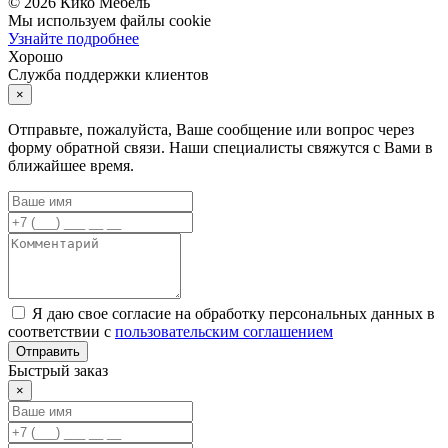
©
2026
Кико Мебель
Мы используем файлы cookie
Узнайте подробнее
Хорошо
Служба поддержки клиентов
×
Отправьте, пожалуйста, Ваше сообщение или вопрос через
форму обратной связи. Наши специалисты свяжутся с Вами в
ближайшее время.
Я даю свое согласие на обработку персональных данных в
соответствии с
пользовательским соглашением
Отправить
Быстрый заказ
×