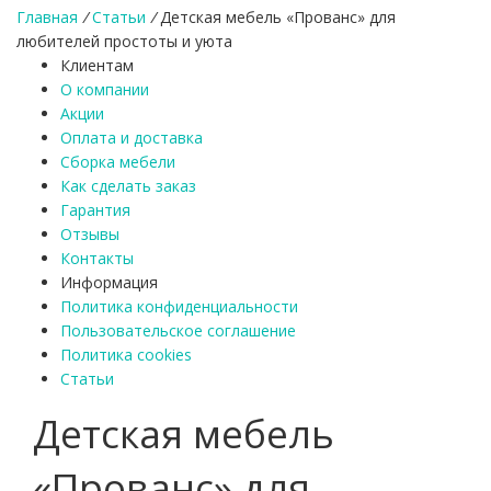
Главная
/
Статьи
/
Детская мебель «Прованс» для
любителей простоты и уюта
Клиентам
О компании
Акции
Оплата и доставка
Сборка мебели
Как сделать заказ
Гарантия
Отзывы
Контакты
Информация
Политика конфиденциальности
Пользовательское соглашение
Политика cookies
Статьи
Детская мебель
«Прованс» для