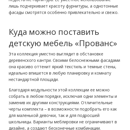
лишь подчеркивает красоту фурнитуры, а однотонные
фасады смотрятся особенно привлекательно и свежо.
Куда можно поставить
детскую мебель «Прованс»
Эта коллекция уместно выглядит в обстановке
деревенского кантри. Своими белоснежными фасадами
она красиво оттенит яркий текстиль и темные стены,
идеально впишется в любую планировку и комнату
нестандартной площади.
Благодаря модульности этой коллекции ее можно
собрать в любом порядке, исключая одни элементы и
заменив их другими конструкциями. Отличительные
черты комплекта – в возможности подобрать его как
для маленькой девочки, так и для подросшей
школьницы. Варианты меблировки не ограничивают в
дизайне, а создают бесконечные комбинации.