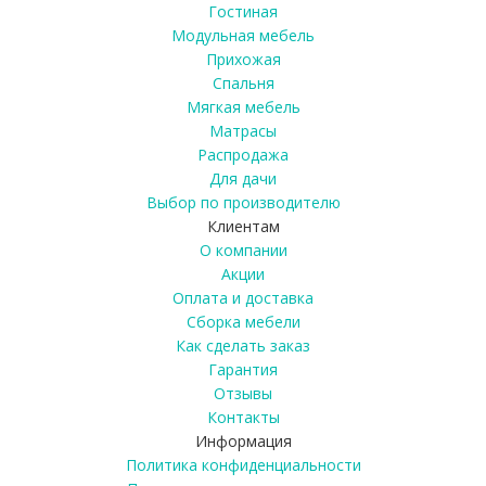
Гостиная
Модульная мебель
Прихожая
Спальня
Мягкая мебель
Матрасы
Распродажа
Для дачи
Выбор по производителю
Клиентам
О компании
Акции
Оплата и доставка
Сборка мебели
Как сделать заказ
Гарантия
Отзывы
Контакты
Информация
Политика конфиденциальности