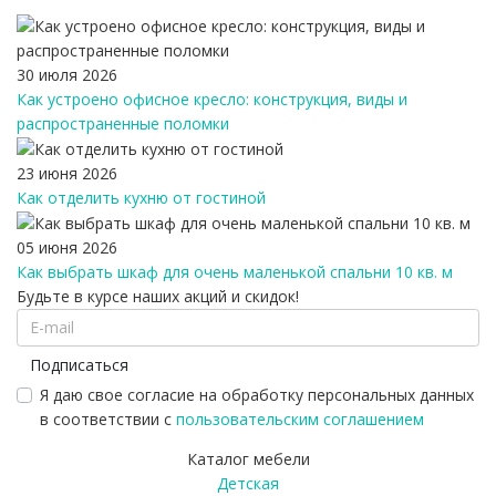
30 июля 2026
Как устроено офисное кресло: конструкция, виды и
распространенные поломки
23 июня 2026
Как отделить кухню от гостиной
05 июня 2026
Как выбрать шкаф для очень маленькой спальни 10 кв. м
Будьте в курсе наших акций и скидок!
Подписаться
Я даю свое согласие на обработку персональных данных
в соответствии с
пользовательским соглашением
Каталог мебели
Детская