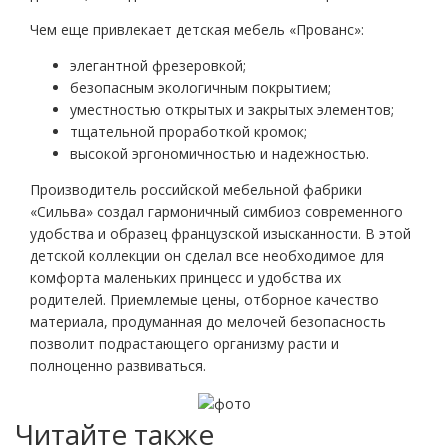
Чем еще привлекает детская мебель «Прованс»:
элегантной фрезеровкой;
безопасным экологичным покрытием;
уместностью открытых и закрытых элементов;
тщательной проработкой кромок;
высокой эргономичностью и надежностью.
Производитель российской мебельной фабрики
«Сильва» создал гармоничный симбиоз современного
удобства и образец французской изысканности. В этой
детской коллекции он сделал все необходимое для
комфорта маленьких принцесс и удобства их
родителей. Приемлемые цены, отборное качество
материала, продуманная до мелочей безопасность
позволит подрастающего организму расти и
полноценно развиваться.
Читайте также