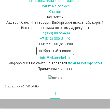
Пользовательское соглашение
Политика cookies
Статьи
Контакты
Адрес : г.Санкт-Петербург, Выборгское шоссе, д.5, корп. 1
Выставочного зала по этому адресу нет
+7 (950) 007-54-14
+7 (812) 330-21-40
Пн-Вс: с 9:00 до 21:00
Обратный звонок
info@kikomebel.ru
Информация на сайте не является
публичной офертой
Принимаем к оплате
©
2026
Кико Мебель