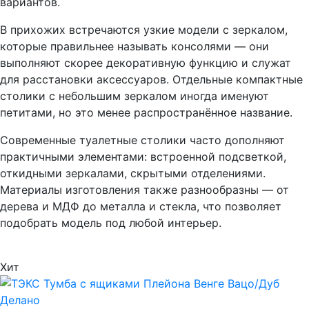
вариантов.
В прихожих встречаются узкие модели с зеркалом,
которые правильнее называть консолями — они
выполняют скорее декоративную функцию и служат
для расстановки аксессуаров. Отдельные компактные
столики с небольшим зеркалом иногда именуют
петитами, но это менее распространённое название.
Современные туалетные столики часто дополняют
практичными элементами: встроенной подсветкой,
откидными зеркалами, скрытыми отделениями.
Материалы изготовления также разнообразны — от
дерева и МДФ до металла и стекла, что позволяет
подобрать модель под любой интерьер.
Хит