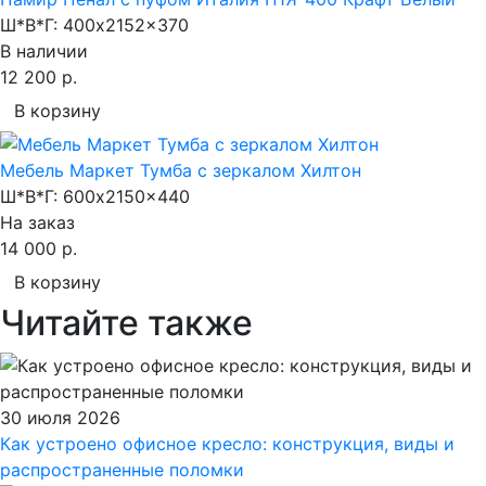
Ш*В*Г:
400x2152x370
В наличии
12 200 р.
В корзину
Мебель Маркет Тумба с зеркалом Хилтон
Ш*В*Г:
600x2150x440
На заказ
14 000 р.
В корзину
Читайте также
30 июля 2026
Как устроено офисное кресло: конструкция, виды и
распространенные поломки