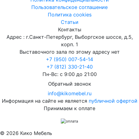
Пользовательское соглашение
Политика cookies
Статьи
Контакты
Адрес : г.Санкт-Петербург, Выборгское шоссе, д.5,
корп. 1
Выставочного зала по этому адресу нет
+7 (950) 007-54-14
+7 (812) 330-21-40
Пн-Вс: с 9:00 до 21:00
Обратный звонок
info@kikomebel.ru
Информация на сайте не является
публичной офертой
Принимаем к оплате
©
2026
Кико Мебель