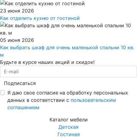
23 июня 2026
Как отделить кухню от гостиной
05 июня 2026
Как выбрать шкаф для очень маленькой спальни 10 кв.
м
Будьте в курсе наших акций и скидок!
Подписаться
Я даю свое согласие на обработку персональных
данных в соответствии с
пользовательским
соглашением
Каталог мебели
Детская
Гостиная