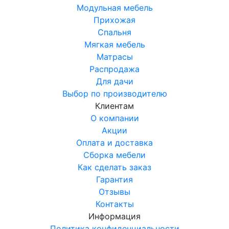
Модульная мебель
Прихожая
Спальня
Мягкая мебель
Матрасы
Распродажа
Для дачи
Выбор по производителю
Клиентам
О компании
Акции
Оплата и доставка
Сборка мебели
Как сделать заказ
Гарантия
Отзывы
Контакты
Информация
Политика конфиденциальности