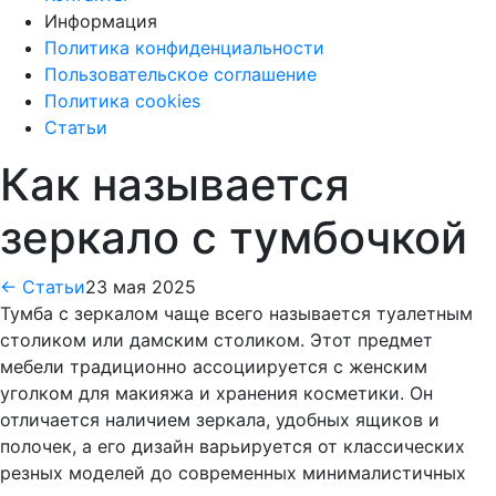
Информация
Политика конфиденциальности
Пользовательское соглашение
Политика cookies
Статьи
Как называется
зеркало с тумбочкой
← Статьи
23 мая 2025
Тумба с зеркалом чаще всего называется туалетным
столиком или дамским столиком. Этот предмет
мебели традиционно ассоциируется с женским
уголком для макияжа и хранения косметики. Он
отличается наличием зеркала, удобных ящиков и
полочек, а его дизайн варьируется от классических
резных моделей до современных минималистичных