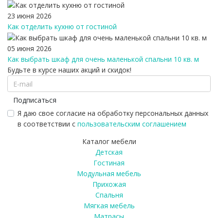
23 июня 2026
Как отделить кухню от гостиной
05 июня 2026
Как выбрать шкаф для очень маленькой спальни 10 кв. м
Будьте в курсе наших акций и скидок!
Подписаться
Я даю свое согласие на обработку персональных данных
в соответствии с
пользовательским соглашением
Каталог мебели
Детская
Гостиная
Модульная мебель
Прихожая
Спальня
Мягкая мебель
Матрасы