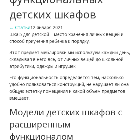
детских шкафов
← Статьи
12 января 2021
Шкаф для детской – место хранения личных вещей и
способ приучения ребенка к порядку.
Этот предмет меблировки мы используем каждый день,
складывая в него все, от личных вещей до школьной
атрибутики, одежды и игрушек.
Его функциональность определяется тем, насколько
удобно пользоваться конструкций, не нарушает ли она
общую эстетку помещения и какой объем предметов
вмещает.
Модели детских шкафов с
расширенным
функционалом