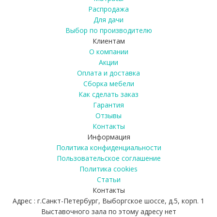
Распродажа
Для дачи
Выбор по производителю
Клиентам
О компании
Акции
Оплата и доставка
Сборка мебели
Как сделать заказ
Гарантия
Отзывы
Контакты
Информация
Политика конфиденциальности
Пользовательское соглашение
Политика cookies
Статьи
Контакты
Адрес : г.Санкт-Петербург, Выборгское шоссе, д.5, корп. 1
Выставочного зала по этому адресу нет