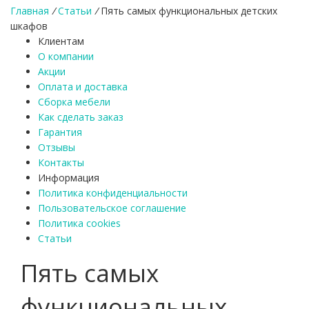
Главная
/
Статьи
/
Пять самых функциональных детских
шкафов
Клиентам
О компании
Акции
Оплата и доставка
Сборка мебели
Как сделать заказ
Гарантия
Отзывы
Контакты
Информация
Политика конфиденциальности
Пользовательское соглашение
Политика cookies
Статьи
Пять самых
функциональных