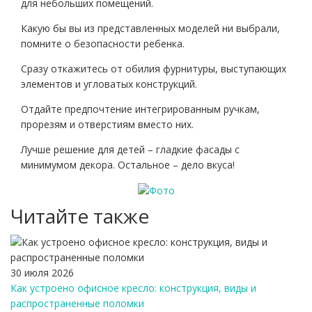
для небольших помещений.
Какую бы вы из представленных моделей ни выбрали,
помните о безопасности ребенка.
Сразу откажитесь от обилия фурнитуры, выступающих
элементов и угловатых конструкций.
Отдайте предпочтение интегрированным ручкам,
прорезям и отверстиям вместо них.
Лучше решение для детей – гладкие фасады с
минимумом декора. Остальное – дело вкуса!
Читайте также
30 июля 2026
Как устроено офисное кресло: конструкция, виды и
распространенные поломки