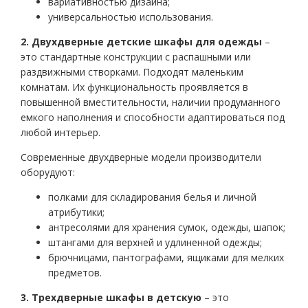
вариативностью дизайна;
универсальностью использования.
2. Двухдверные детские шкафы для одежды
–
это стандартные конструкции с распашными или
раздвижными створками. Подходят маленьким
комнатам. Их функциональность проявляется в
повышенной вместительности, наличии продуманного
емкого наполнения и способности адаптироваться под
любой интерьер.
Современные двухдверные модели производители
оборудуют:
полками для складирования белья и личной
атрибутики;
антресолями для хранения сумок, одежды, шапок;
штангами для верхней и удлиненной одежды;
брючницами, пантографами, ящиками для мелких
предметов.
3. Трехдверные шкафы в детскую
– это