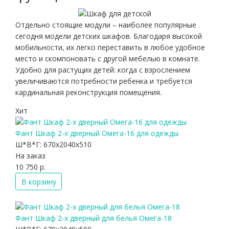
Отдельно стоящие модули – наиболее популярные
сегодня модели детских шкафов. Благодаря высокой
мобильности, их легко переставить в любое удобное
место и скомпоновать с другой мебелью в комнате.
Удобно для растущих детей: когда с взрослением
увеличиваются потребности ребенка и требуется
кардинальная реконструкция помещения.
Хит
Фант Шкаф 2-х дверный Омега-16 для одежды
Ш*В*Г:
670x2040x510
На заказ
10 750 р.
В корзину
Фант Шкаф 2-х дверный для белья Омега-18