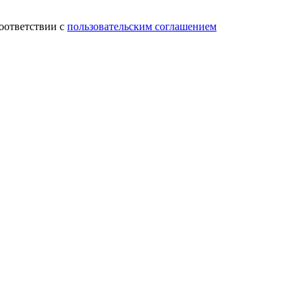
соответствии с
пользовательским соглашением