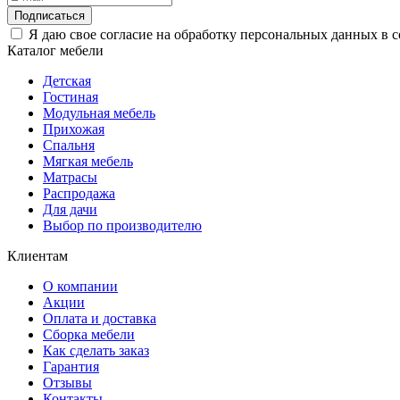
Подписаться
Я даю свое согласие на обработку персональных данных в 
Каталог мебели
Детская
Гостиная
Модульная мебель
Прихожая
Спальня
Мягкая мебель
Матрасы
Распродажа
Для дачи
Выбор по производителю
Клиентам
О компании
Акции
Оплата и доставка
Сборка мебели
Как сделать заказ
Гарантия
Отзывы
Контакты