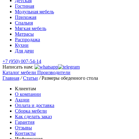
Детская
Гостиная
Модульная мебель
Прихожая
Спальня
Мягкая мебель
Матрасы
Распродажа
Кухни
Для дачи
+7 (950) 007-54-14
Написать нам:
Каталог мебели
Производители
Главная
/
Статьи
/
Размеры обеденного стола
Клиентам
О компании
Акции
Оплата и доставка
Сборка мебели
Как сделать заказ
Гарантия
Отзывы
Контакты
Информация