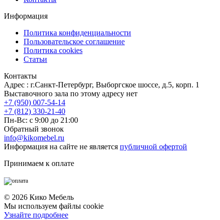
Информация
Политика конфиденциальности
Пользовательское соглашение
Политика cookies
Статьи
Контакты
Адрес : г.Санкт-Петербург, Выборгское шоссе, д.5, корп. 1
Выставочного зала по этому адресу нет
+7 (950) 007-54-14
+7 (812) 330-21-40
Пн-Вс: с 9:00 до 21:00
Обратный звонок
info@kikomebel.ru
Информация на сайте не является
публичной офертой
Принимаем к оплате
©
2026
Кико Мебель
Мы используем файлы cookie
Узнайте подробнее