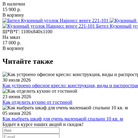
В наличии
15 900 р.
В корзину
Бител Кухонный уг
Ш*В*Г:
1100x840x1100
На заказ
17 000 р.
В корзину
Читайте также
30 июля 2026
Как устроено офисное кресло: конструкция, виды и распростр
23 июня 2026
Как отделить кухню от гостиной
05 июня 2026
Как выбрать шкаф для очень маленькой спальни 10 кв. м
Будьте в курсе наших акций и скидок!