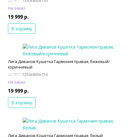
1350x800x750
Ш*В*Г:
На заказ
19 999 р.
В корзину
Лига Диванов Кушетка Гармония правая, бежевый/
коричневый
1350x800x750
Ш*В*Г:
На заказ
19 999 р.
В корзину
Лига Диванов Кушетка Гармония правая, белый