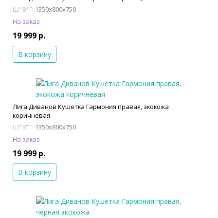
1350x800x750
Ш*В*Г:
На заказ
19 999 р.
В корзину
Лига Диванов Кушетка Гармония правая, экокожа
коричневая
1350x800x750
Ш*В*Г:
На заказ
19 999 р.
В корзину