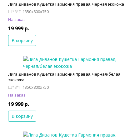
Лига Диванов Кушетка Гармония правая, черная экокожа
1350x800x750
Ш*В*Г:
На заказ
19 999 р.
В корзину
Лига Диванов Кушетка Гармония правая, черная/белая
экокожа
1350x800x750
Ш*В*Г:
На заказ
19 999 р.
В корзину