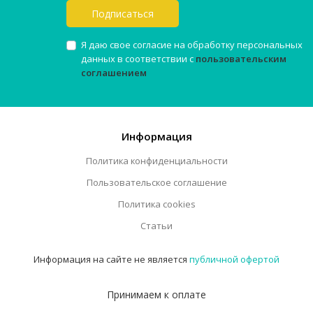
Подписаться
Я даю свое согласие на обработку персональных
данных в соответствии с
пользовательским
соглашением
Информация
Политика конфиденциальности
Пользовательское соглашение
Политика cookies
Статьи
Информация на сайте не является
публичной офертой
Принимаем к оплате