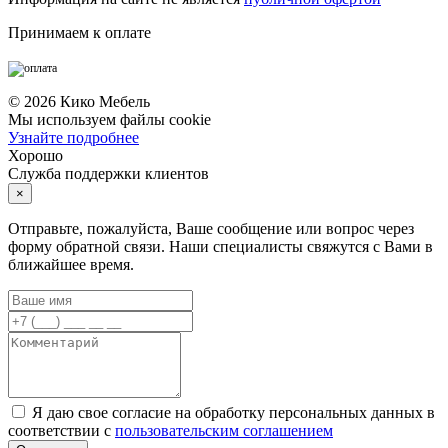
Принимаем к оплате
©
2026
Кико Мебель
Мы используем файлы cookie
Узнайте подробнее
Хорошо
Служба поддержки клиентов
×
Отправьте, пожалуйста, Ваше сообщение или вопрос через
форму обратной связи. Наши специалисты свяжутся с Вами в
ближайшее время.
Я даю свое согласие на обработку персональных данных в
соответствии с
пользовательским соглашением