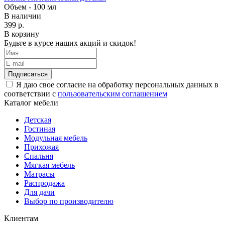
Объем - 100 мл
В наличии
399 р.
В корзину
Будьте в курсе наших акций и скидок!
Подписаться
Я даю свое согласие на обработку персональных данных в
соответствии с
пользовательским соглашением
Каталог мебели
Детская
Гостиная
Модульная мебель
Прихожая
Спальня
Мягкая мебель
Матрасы
Распродажа
Для дачи
Выбор по производителю
Клиентам