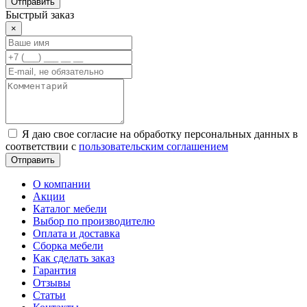
Отправить
Быстрый заказ
×
Я даю свое согласие на обработку персональных данных в
соответствии с
пользовательским соглашением
Отправить
О компании
Акции
Каталог мебели
Выбор по производителю
Оплата и доставка
Сборка мебели
Как сделать заказ
Гарантия
Отзывы
Статьи