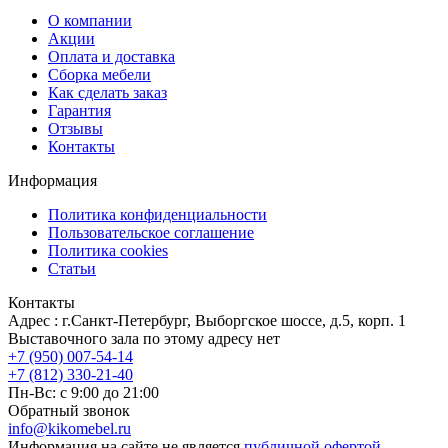
О компании
Акции
Оплата и доставка
Сборка мебели
Как сделать заказ
Гарантия
Отзывы
Контакты
Информация
Политика конфиденциальности
Пользовательское соглашение
Политика cookies
Статьи
Контакты
Адрес : г.Санкт-Петербург, Выборгское шоссе, д.5, корп. 1
Выставочного зала по этому адресу нет
+7 (950) 007-54-14
+7 (812) 330-21-40
Пн-Вс: с 9:00 до 21:00
Обратный звонок
info@kikomebel.ru
Информация на сайте не является
публичной офертой