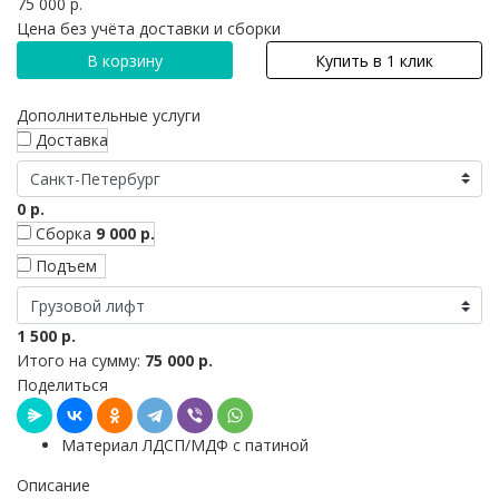
75 000 р.
Цена без учёта доставки и сборки
В корзину
Купить в 1 клик
Дополнительные услуги
Доставка
0 р.
Сборка
9 000 р.
Подъем
1 500 р.
Итого на сумму:
75 000 р.
Поделиться
Материал ЛДСП/МДФ с патиной
Описание