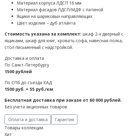
Материал корпуса ЛДСП 16 мм
Материал фасадов ЛДСП/МДФ с патиной
Ящики на шариковых направляющих
Цвет изделия – дуб атланта
Стоимость указана за комплект:
шкаф 2-х дверный с
ящиками, шкаф для книг, кровать-софа, навесная полка,
стол письменный с надстройкой.
Доставка и оплата
По Санкт-Петербургу
1500 рублей
По СПб до съезда КАД
1500 руб. + 55 руб./км
Бесплатная доставка при заказе от 60 000 рублей.
Без учета акционных товаров.
Оплата и доставка
Гарантия
Товары коллекции
Хит