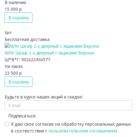
В наличии
15 000 р.
В корзину
Хит
Бесплатная доставка
МЛК Шкаф 2-х дверный с ящиками Верона
Ш*В*Г:
902x2243x577
На заказ
23 500 р.
В корзину
Будьте в курсе наших акций и скидок!
Подписаться
Я даю свое согласие на обработку персональных данных
в соответствии с
пользовательским соглашением