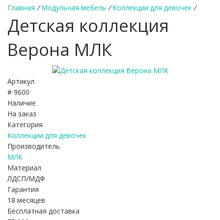
Главная
/
Модульная мебель
/
Коллекции для девочек
/
Детская коллекция
Верона МЛК
Артикул
# 9600
Наличие
На заказ
Категория
Коллекции для девочек
Производитель
МЛК
Материал
ЛДСП/МДФ
Гарантия
18 месяцев
Бесплатная доставка