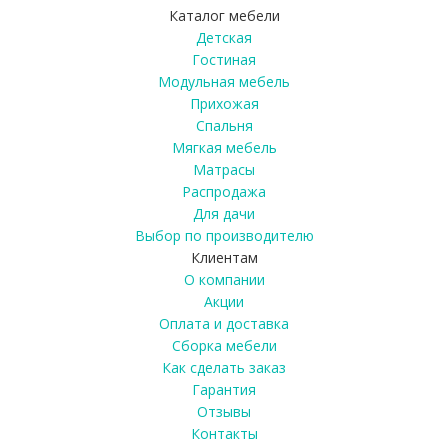
Каталог мебели
Детская
Гостиная
Модульная мебель
Прихожая
Спальня
Мягкая мебель
Матрасы
Распродажа
Для дачи
Выбор по производителю
Клиентам
О компании
Акции
Оплата и доставка
Сборка мебели
Как сделать заказ
Гарантия
Отзывы
Контакты