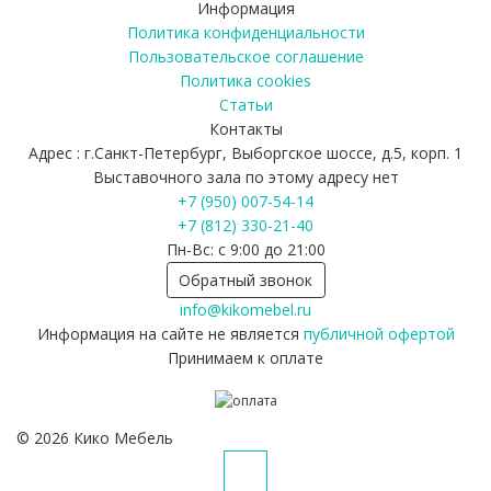
Информация
Политика конфиденциальности
Пользовательское соглашение
Политика cookies
Статьи
Контакты
Адрес : г.Санкт-Петербург, Выборгское шоссе, д.5, корп. 1
Выставочного зала по этому адресу нет
+7 (950) 007-54-14
+7 (812) 330-21-40
Пн-Вс: с 9:00 до 21:00
Обратный звонок
info@kikomebel.ru
Информация на сайте не является
публичной офертой
Принимаем к оплате
©
2026
Кико Мебель