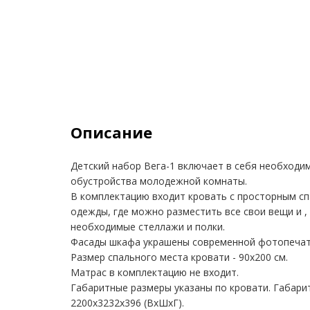
Описание
Детский набор Вега-1 включает в себя необходи
обустройства молодежной комнаты.
В комплектацию входит кровать с просторным с
одежды, где можно разместить все свои вещи и , 
необходимые стеллажи и полки.
Фасады шкафа украшены современной фотопечат
Размер спального места кровати - 90х200 см.
Матрас в комплектацию не входит.
Габаритные размеры указаны по кровати. Габари
2200х3232х396 (ВхШхГ).