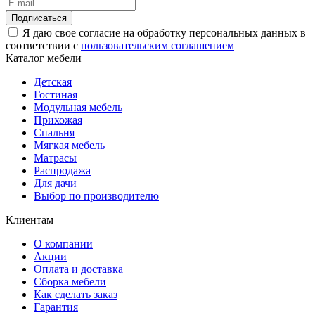
Подписаться
Я даю свое согласие на обработку персональных данных в
соответствии с
пользовательским соглашением
Каталог мебели
Детская
Гостиная
Модульная мебель
Прихожая
Спальня
Мягкая мебель
Матрасы
Распродажа
Для дачи
Выбор по производителю
Клиентам
О компании
Акции
Оплата и доставка
Сборка мебели
Как сделать заказ
Гарантия