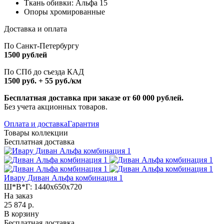
Ткань обивки: Альфа 15
Опоры хромированные
Доставка и оплата
По Санкт-Петербургу
1500 рублей
По СПб до съезда КАД
1500 руб. + 55 руб./км
Бесплатная доставка при заказе от 60 000 рублей.
Без учета акционных товаров.
Оплата и доставка
Гарантия
Товары коллекции
Бесплатная доставка
Ивару Диван Альфа комбинация 1
Ш*В*Г:
1440x650x720
На заказ
25 874 р.
В корзину
Бесплатная доставка