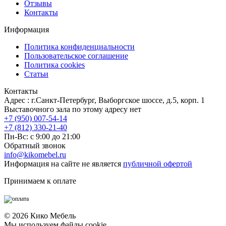
Отзывы
Контакты
Информация
Политика конфиденциальности
Пользовательское соглашение
Политика cookies
Статьи
Контакты
Адрес : г.Санкт-Петербург, Выборгское шоссе, д.5, корп. 1
Выставочного зала по этому адресу нет
+7 (950) 007-54-14
+7 (812) 330-21-40
Пн-Вс: с 9:00 до 21:00
Обратный звонок
info@kikomebel.ru
Информация на сайте не является
публичной офертой
Принимаем к оплате
©
2026
Кико Мебель
Мы используем файлы cookie