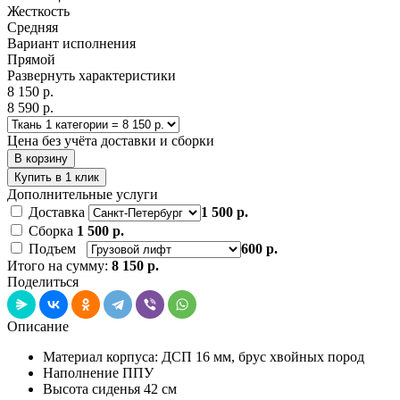
Жесткость
Средняя
Вариант исполнения
Прямой
Развернуть характеристики
8 150 р.
8 590 р.
Цена без учёта доставки и сборки
В корзину
Купить в 1 клик
Дополнительные услуги
Доставка
1 500 р.
Сборка
1 500 р.
Подъем
600 р.
Итого на сумму:
8 150 р.
Поделиться
Описание
Материал корпуса: ДСП 16 мм, брус хвойных пород
Наполнение ППУ
Высота сиденья 42 см