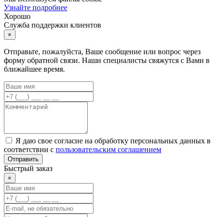
Узнайте подробнее
Хорошо
Служба поддержки клиентов
×
Отправьте, пожалуйста, Ваше сообщение или вопрос через
форму обратной связи. Наши специалисты свяжутся с Вами в
ближайшее время.
Я даю свое согласие на обработку персональных данных в
соответствии с
пользовательским соглашением
Отправить
Быстрый заказ
×