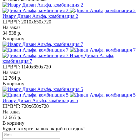
Ивару Диван Альфа, комбинация 2
Ш*В*Г:
2010x650x720
На заказ
34 538 р.
В корзину
Ивару Диван Альфа,
комбинация 7
Ш*В*Г:
1140x650x720
На заказ
12 764 р.
В корзину
Ивару Диван Альфа, комбинация 5
Ш*В*Г:
720x650x720
На заказ
12 665 р.
В корзину
Будьте в курсе наших акций и скидок!