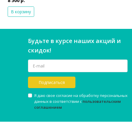
8 500 р.
В корзину
Будьте в курсе наших акций и
скидок!
Подписаться
Я даю свое согласие на обработку персональных
данных в соответствии с
пользовательским
соглашением