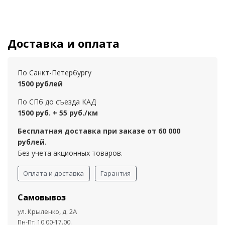
Доставка и оплата
По Санкт-Петербургу
1500 рублей
По СПб до съезда КАД
1500 руб. + 55 руб./км
Бесплатная доставка при заказе от 60 000
рублей.
Без учета акционных товаров.
Оплата и доставка
Гарантия
Самовывоз
ул. Крыленко, д. 2А
Пн-Пт: 10.00-17.00.