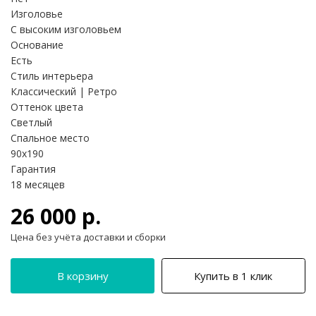
Изголовье
С высоким изголовьем
Основание
Есть
Стиль интерьера
Классический | Ретро
Оттенок цвета
Светлый
Спальное место
90х190
Гарантия
18 месяцев
26 000 р.
Цена без учёта доставки и сборки
В корзину
Купить в 1 клик