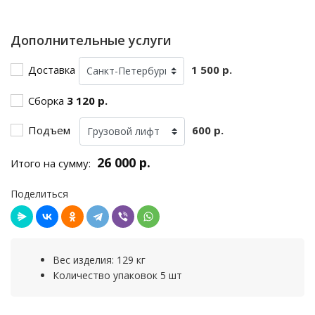
Дополнительные услуги
Доставка
1 500 р.
Сборка
3 120 р.
Подъем
600 р.
26 000 р.
Итого на сумму:
Поделиться
Вес изделия: 129 кг
Количество упаковок 5 шт