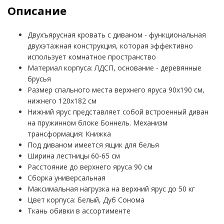
Описание
Двухъярусная кровать с диваном - функциональная
двухэтажная конструкция, которая эффективно
использует комнатное пространство
Материал корпуса: ЛДСП, основание - деревянные
брусья
Размер спального места верхнего яруса 90х190 см,
нижнего 120х182 см
Нижний ярус представляет собой встроенный диван
на пружинном блоке Боннель. Механизм
трансформация: Книжка
Под диваном имеется ящик для белья
Ширина лестницы 60-65 см
Расстояние до верхнего яруса 90 см
Сборка универсальная
Максимальная нагрузка на верхний ярус до 50 кг
Цвет корпуса: Белый, Дуб Сонома
Ткань обивки в ассортименте