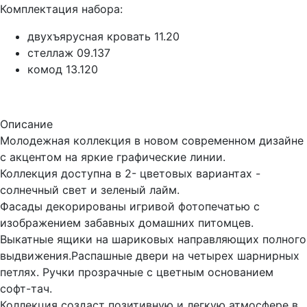
Комплектация набора:
двухъярусная кровать 11.20
стеллаж 09.137
комод 13.120
Описание
Молодежная коллекция в новом современном дизайне
с акцентом на яркие графические линии.
Коллекция доступна в 2- цветовых вариантах -
солнечный свет и зеленый лайм.
Фасады декорированы игривой фотопечатью с
изображением забавных домашних питомцев.
Выкатные ящики на шариковых направляющих полного
выдвижения.Распашные двери на четырех шарнирных
петлях. Ручки прозрачные с цветным основанием
софт-тач.
Коллекция создаст позитивную и легкую атмосфере в