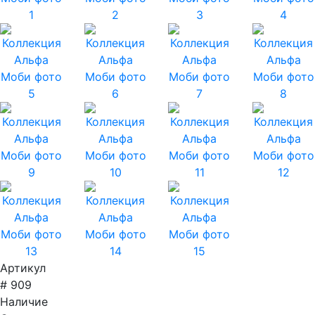
Артикул
# 909
Наличие