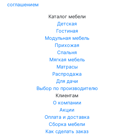
соглашением
Каталог мебели
Детская
Гостиная
Модульная мебель
Прихожая
Спальня
Мягкая мебель
Матрасы
Распродажа
Для дачи
Выбор по производителю
Клиентам
О компании
Акции
Оплата и доставка
Сборка мебели
Как сделать заказ