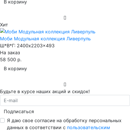
В корзину
Хит
Моби Модульная коллекция Ливерпуль
Ш*В*Г:
2400x2203x493
На заказ
58 500 р.
В корзину
Будьте в курсе наших акций и скидок!
Подписаться
Я даю свое согласие на обработку персональных
данных в соответствии с
пользовательским