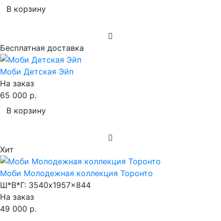
В корзину
Бесплатная доставка
Моби Детская Эйп
На заказ
65 000 р.
В корзину
Хит
Моби Молодежная коллекция Торонто
Ш*В*Г:
3540x1957x844
На заказ
49 000 р.