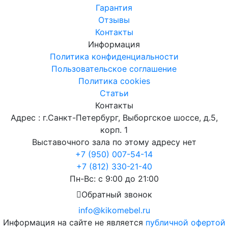
Гарантия
Отзывы
Контакты
Информация
Политика конфиденциальности
Пользовательское соглашение
Политика cookies
Статьи
Контакты
Адрес : г.Санкт-Петербург, Выборгское шоссе, д.5,
корп. 1
Выставочного зала по этому адресу нет
+7 (950) 007-54-14
+7 (812) 330-21-40
Пн-Вс: с 9:00 до 21:00
Обратный звонок
info@kikomebel.ru
Информация на сайте не является
публичной офертой