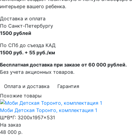
интерьере вашего ребенка.
Доставка и оплата
По Санкт-Петербургу
1500 рублей
По СПб до съезда КАД
1500 руб. + 55 руб./км
Бесплатная доставка при заказе от 60 000 рублей.
Без учета акционных товаров.
Оплата и доставка
Гарантия
Похожие товары
Моби Детская Торонто, комплектация 1
Ш*В*Г:
3200x1957x531
На заказ
48 000 р.