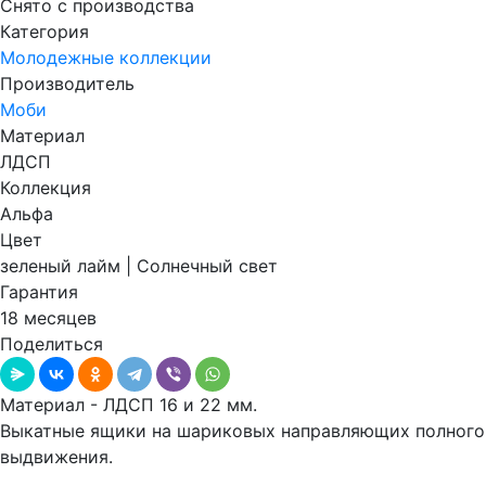
Снято с производства
Категория
Молодежные коллекции
Производитель
Моби
Материал
ЛДСП
Коллекция
Альфа
Цвет
зеленый лайм | Солнечный свет
Гарантия
18 месяцев
Поделиться
Материал - ЛДСП 16 и 22 мм.
Выкатные ящики на шариковых направляющих полного
выдвижения.