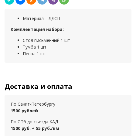
Материал – ЛДСП
Комплектация набора:
Стол письменный 1 шт
Тумба 1 шт
Пенал 1 шт
Доставка и оплата
По Санкт-Петербургу
1500 рублей
По СПб до съезда КАД
1500 руб. + 55 руб./км