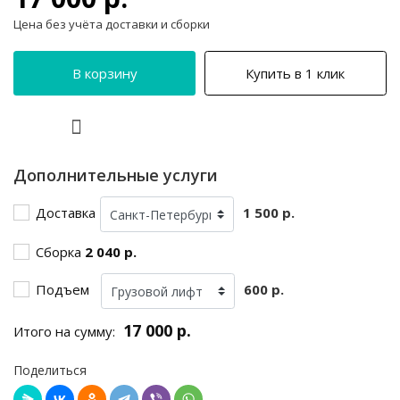
Цена без учёта доставки и сборки
В корзину
Купить в 1 клик
Дополнительные услуги
Доставка
1 500 р.
Сборка
2 040 р.
Подъем
600 р.
17 000 р.
Итого на сумму:
Поделиться