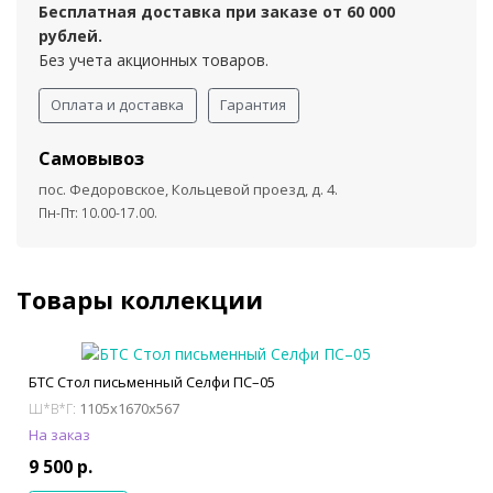
Бесплатная доставка при заказе от 60 000
рублей.
Без учета акционных товаров.
Оплата и доставка
Гарантия
Самовывоз
пос. Федоровское, Кольцевой проезд, д. 4.
Пн-Пт: 10.00-17.00.
Товары коллекции
БТС Стол письменный Селфи ПС–05
1105x1670x567
Ш*В*Г:
На заказ
9 500 р.