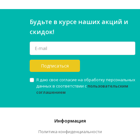
Будьте в курсе наших акций и
скидок!
Подписаться
Я даю свое согласие на обработку персональных
данных в соответствии с
пользовательским
соглашением
Информация
Политика конфиденциальности