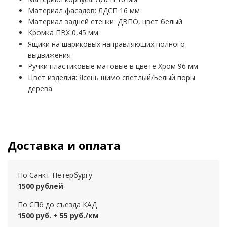
Материал фасадов: ЛДСП 16 мм
Материал задней стенки: ДВПО, цвет белый
Кромка ПВХ 0,45 мм
Ящики на шариковых направляющих полного
выдвижения
Ручки пластиковые матовые в цвете Хром 96 мм
Цвет изделия: Ясень шимо светлый/Белый поры
дерева
Доставка и оплата
По Санкт-Петербургу
1500 рублей
По СПб до съезда КАД
1500 руб. + 55 руб./км