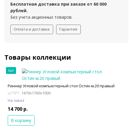
Бесплатная доставка при заказе от 60 000
рублей.
Без учета акционных товаров.
Оплата и доставка
Гарантия
Товары коллекции
Хит
Риннер Угловой компьютерный стол Остин м.20 правый
1470x1760x1000
Ш*В*Г:
На заказ
14 700 р.
В корзину