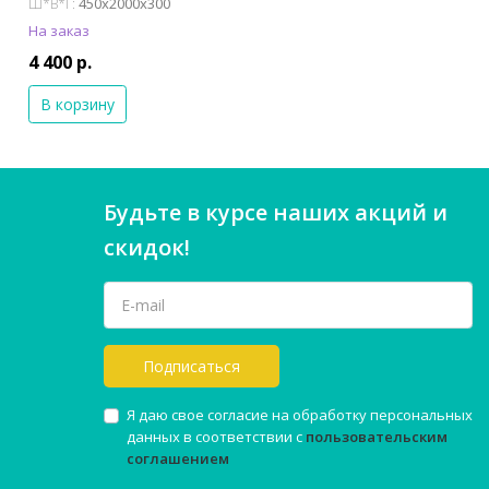
450x2000x300
Ш*В*Г:
На заказ
4 400 р.
В корзину
Будьте в курсе наших акций и
скидок!
Подписаться
Я даю свое согласие на обработку персональных
данных в соответствии с
пользовательским
соглашением