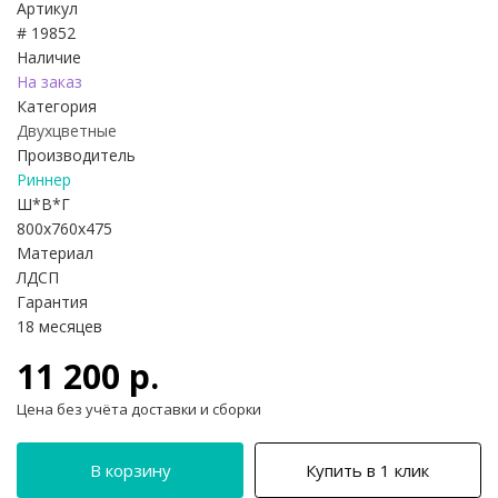
Артикул
# 19852
Наличие
На заказ
Категория
Двухцветные
Производитель
Риннер
Ш*В*Г
800x760x475
Материал
ЛДСП
Гарантия
18 месяцев
11 200 р.
Цена без учёта доставки и сборки
В корзину
Купить в 1 клик