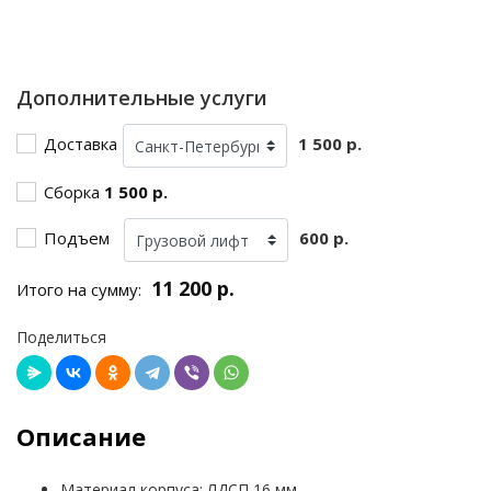
Дополнительные услуги
Доставка
1 500 р.
Сборка
1 500 р.
Подъем
600 р.
11 200 р.
Итого на сумму:
Поделиться
Описание
Материал корпуса: ЛДСП 16 мм