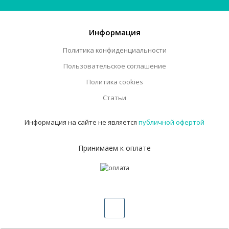
Информация
Политика конфиденциальности
Пользовательское соглашение
Политика cookies
Статьи
Информация на сайте не является
публичной офертой
Принимаем к оплате