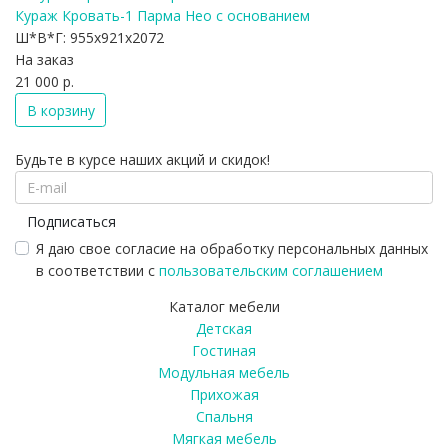
Кураж Кровать-1 Парма Нео с основанием
Ш*В*Г:
955x921x2072
На заказ
21 000 р.
В корзину
Будьте в курсе наших акций и скидок!
Подписаться
Я даю свое согласие на обработку персональных данных
в соответствии с
пользовательским соглашением
Каталог мебели
Детская
Гостиная
Модульная мебель
Прихожая
Спальня
Мягкая мебель