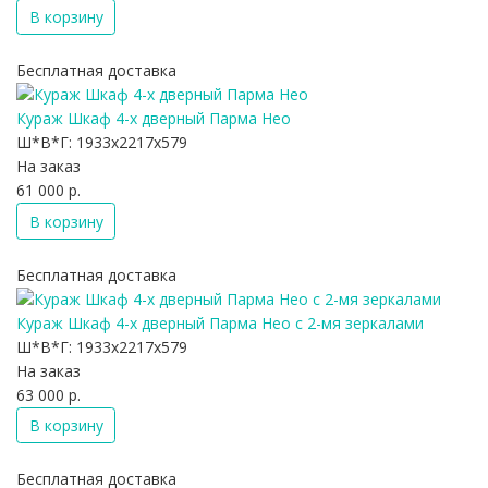
В корзину
Бесплатная доставка
Кураж Шкаф 4-х дверный Парма Нео
Ш*В*Г:
1933x2217x579
На заказ
61 000 р.
В корзину
Бесплатная доставка
Кураж Шкаф 4-х дверный Парма Нео с 2-мя зеркалами
Ш*В*Г:
1933x2217x579
На заказ
63 000 р.
В корзину
Бесплатная доставка