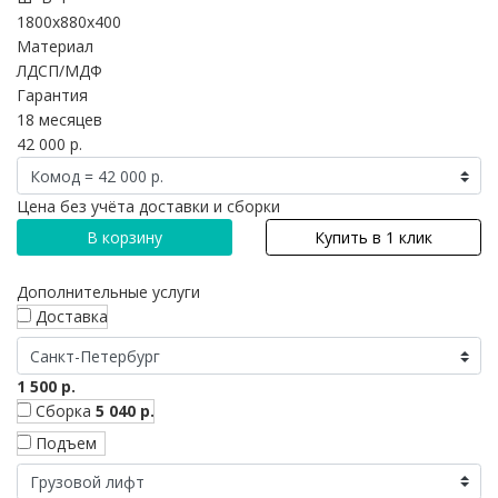
1800x880x400
Материал
ЛДСП/МДФ
Гарантия
18 месяцев
42 000 р.
Цена без учёта доставки и сборки
В корзину
Купить в 1 клик
Дополнительные услуги
Доставка
1 500 р.
Сборка
5 040 р.
Подъем