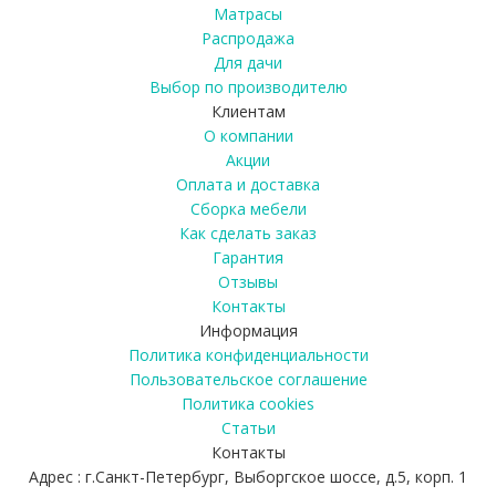
Матрасы
Распродажа
Для дачи
Выбор по производителю
Клиентам
О компании
Акции
Оплата и доставка
Сборка мебели
Как сделать заказ
Гарантия
Отзывы
Контакты
Информация
Политика конфиденциальности
Пользовательское соглашение
Политика cookies
Статьи
Контакты
Адрес : г.Санкт-Петербург, Выборгское шоссе, д.5, корп. 1