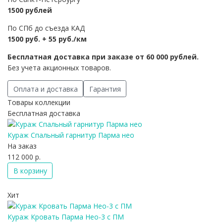
1500 рублей
По СПб до съезда КАД
1500 руб. + 55 руб./км
Бесплатная доставка при заказе от 60 000 рублей.
Без учета акционных товаров.
Оплата и доставка
Гарантия
Товары коллекции
Бесплатная доставка
Кураж Спальный гарнитур Парма нео
На заказ
112 000 р.
В корзину
Хит
Кураж Кровать Парма Нео-3 с ПМ