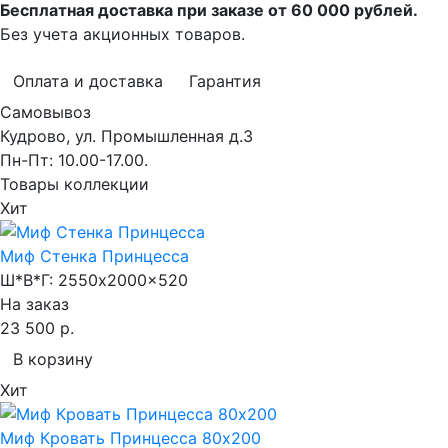
Бесплатная доставка при заказе от 60 000 рублей.
Без учета акционных товаров.
Оплата и доставка
Гарантия
Самовывоз
Кудрово, ул. Промышленная д.3
Пн-Пт: 10.00-17.00.
Товары коллекции
Хит
Миф Стенка Принцесса
Ш*В*Г:
2550x2000x520
На заказ
23 500 р.
В корзину
Хит
Миф Кровать Принцесса 80х200