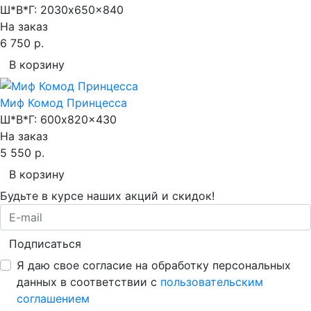
Ш*В*Г:
2030x650x840
На заказ
6 750 р.
В корзину
Миф Комод Принцесса
Ш*В*Г:
600x820x430
На заказ
5 550 р.
В корзину
Будьте в курсе наших акций и скидок!
Подписаться
Я даю свое согласие на обработку персональных
данных в соответствии с
пользовательским
соглашением