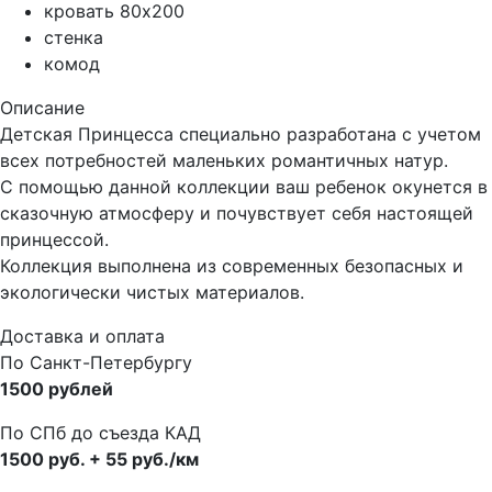
кровать 80х200
стенка
комод
Описание
Детская Принцесса специально разработана с учетом
всех потребностей маленьких романтичных натур.
С помощью данной коллекции ваш ребенок окунется в
сказочную атмосферу и почувствует себя настоящей
принцессой.
Коллекция выполнена из современных безопасных и
экологически чистых материалов.
Доставка и оплата
По Санкт-Петербургу
1500 рублей
По СПб до съезда КАД
1500 руб. + 55 руб./км