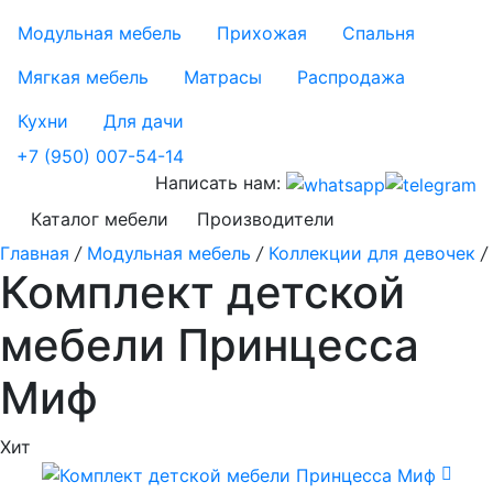
Модульная мебель
Прихожая
Спальня
Мягкая мебель
Матрасы
Распродажа
Кухни
Для дачи
+7 (950) 007-54-14
Написать нам:
Каталог мебели
Производители
Главная
/
Модульная мебель
/
Коллекции для девочек
/
Комплект детской
мебели Принцесса
Миф
Хит