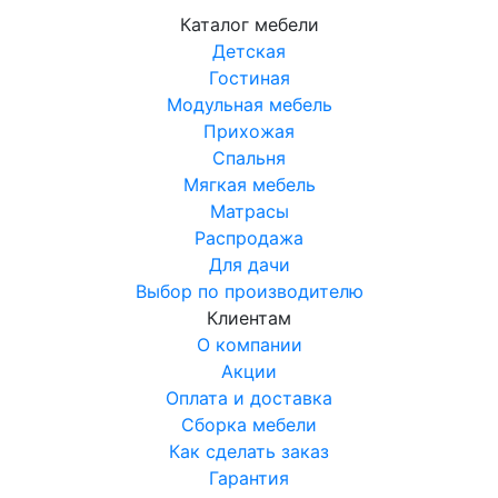
Каталог мебели
Детская
Гостиная
Модульная мебель
Прихожая
Спальня
Мягкая мебель
Матрасы
Распродажа
Для дачи
Выбор по производителю
Клиентам
О компании
Акции
Оплата и доставка
Сборка мебели
Как сделать заказ
Гарантия