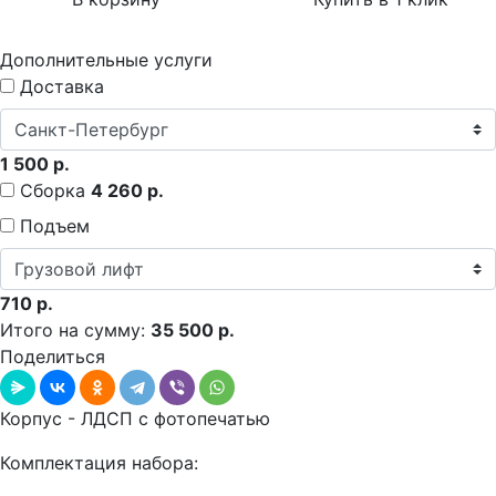
Дополнительные услуги
Доставка
1 500 р.
Сборка
4 260 р.
Подъем
710 р.
Итого на сумму:
35 500 р.
Поделиться
Корпус - ЛДСП с фотопечатью
Комплектация набора: