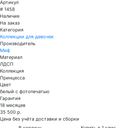
Артикул
# 1458
Наличие
На заказ
Категория
Коллекции для девочек
Производитель
Миф
Материал
ЛДСП
Коллекция
Принцесса
Цвет
белый с фотопечатью
Гарантия
18 месяцев
35 500 р.
Цена без учёта доставки и сборки
В корзину
Купить в 1 клик