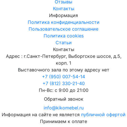
Отзывы
Контакты
Информация
Политика конфиденциальности
Пользовательское соглашение
Политика cookies
Статьи
Контакты
Адрес : г.Санкт-Петербург, Выборгское шоссе, д.5,
корп. 1
Выставочного зала по этому адресу нет
+7 (950) 007-54-14
+7 (812) 330-21-40
Пн-Вс: с 9:00 до 21:00
Обратный звонок
info@kikomebel.ru
Информация на сайте не является
публичной офертой
Принимаем к оплате