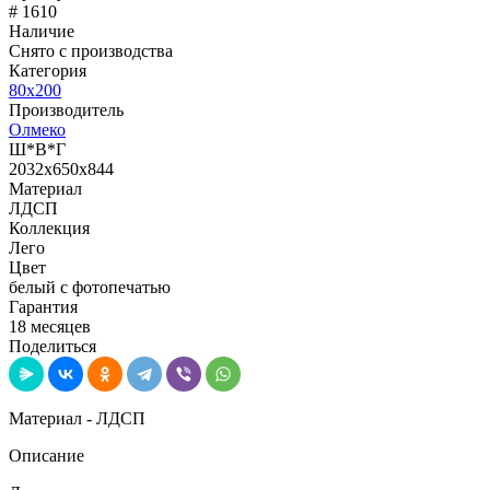
# 1610
Наличие
Снято с производства
Категория
80х200
Производитель
Олмеко
Ш*В*Г
2032x650x844
Материал
ЛДСП
Коллекция
Лего
Цвет
белый с фотопечатью
Гарантия
18 месяцев
Поделиться
Материал - ЛДСП
Описание