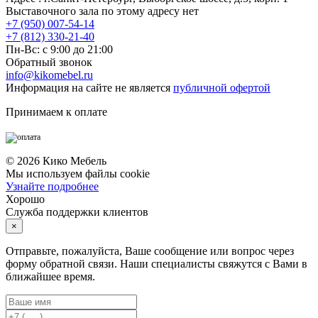
Выставочного зала по этому адресу нет
+7 (950) 007-54-14
+7 (812) 330-21-40
Пн-Вс: с 9:00 до 21:00
Обратный звонок
info@kikomebel.ru
Информация на сайте не является
публичной офертой
Принимаем к оплате
©
2026
Кико Мебель
Мы используем файлы cookie
Узнайте подробнее
Хорошо
Служба поддержки клиентов
×
Отправьте, пожалуйста, Ваше сообщение или вопрос через
форму обратной связи. Наши специалисты свяжутся с Вами в
ближайшее время.