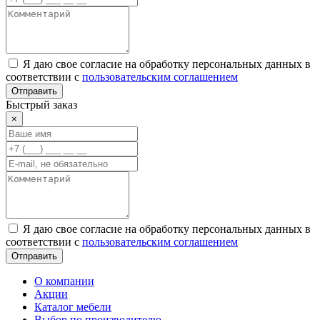
Я даю свое согласие на обработку персональных данных в
соответствии с
пользовательским соглашением
Отправить
Быстрый заказ
×
Я даю свое согласие на обработку персональных данных в
соответствии с
пользовательским соглашением
Отправить
О компании
Акции
Каталог мебели
Выбор по производителю