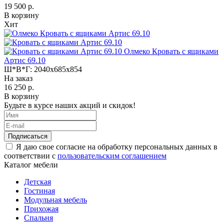
19 500 р.
В корзину
Хит
Олмеко Кровать с ящиками
Артис 69.10
Ш*В*Г:
2040x685x854
На заказ
16 250 р.
В корзину
Будьте в курсе наших акций и скидок!
Подписаться
Я даю свое согласие на обработку персональных данных в
соответствии с
пользовательским соглашением
Каталог мебели
Детская
Гостиная
Модульная мебель
Прихожая
Спальня