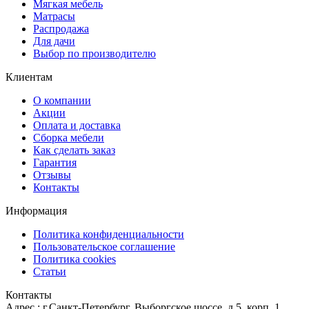
Мягкая мебель
Матрасы
Распродажа
Для дачи
Выбор по производителю
Клиентам
О компании
Акции
Оплата и доставка
Сборка мебели
Как сделать заказ
Гарантия
Отзывы
Контакты
Информация
Политика конфиденциальности
Пользовательское соглашение
Политика cookies
Статьи
Контакты
Адрес : г.Санкт-Петербург, Выборгское шоссе, д.5, корп. 1