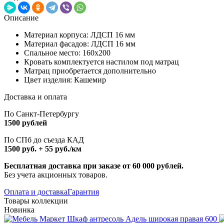
Описание
Материал корпуса: ЛДСП 16 мм
Материал фасадов: ЛДСП 16 мм
Спальное место: 160х200
Кровать комплектуется настилом под матрац
Матрац приобретается дополнительно
Цвет изделия: Кашемир
Доставка и оплата
По Санкт-Петербургу
1500 рублей
По СПб до съезда КАД
1500 руб. + 55 руб./км
Бесплатная доставка при заказе от 60 000 рублей.
Без учета акционных товаров.
Оплата и доставка
Гарантия
Товары коллекции
Новинка