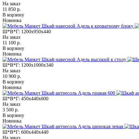
На заказ
11 850 р.
В корзину
Новинка
Ш*В*Г:
1200x950x440
На заказ
11 100 р.
В корзину
Новинка
Ш*В*Г:
1200x1000x340
На заказ
10 900 р.
В корзину
Новинка
Ш*В*Г:
450x440x600
На заказ
3 500 р.
В корзину
Новинка
Ш*В*Г:
600x440x440
На заказ