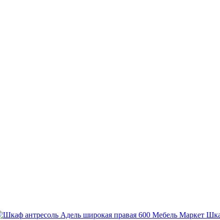
Мебель Маркет Шка