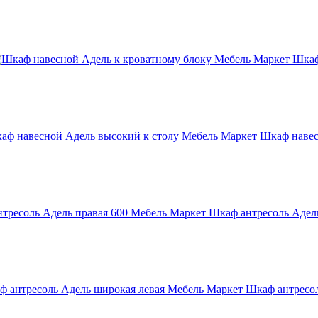
Мебель Маркет Шкаф
Мебель Маркет Шкаф навес
Мебель Маркет Шкаф антресоль Адель
Мебель Маркет Шкаф антресол