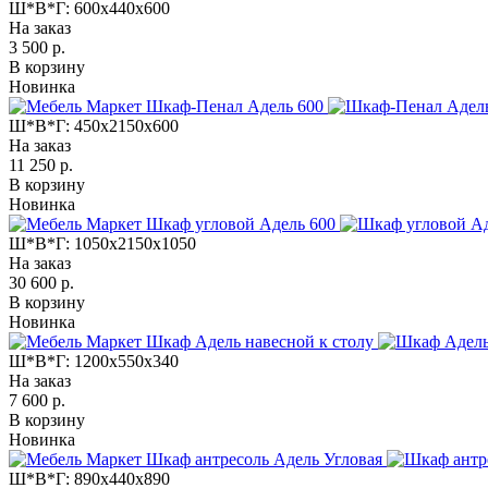
Ш*В*Г:
600x440x600
На заказ
3 500 р.
В корзину
Новинка
Ш*В*Г:
450x2150x600
На заказ
11 250 р.
В корзину
Новинка
Ш*В*Г:
1050x2150x1050
На заказ
30 600 р.
В корзину
Новинка
Ш*В*Г:
1200x550x340
На заказ
7 600 р.
В корзину
Новинка
Ш*В*Г:
890x440x890