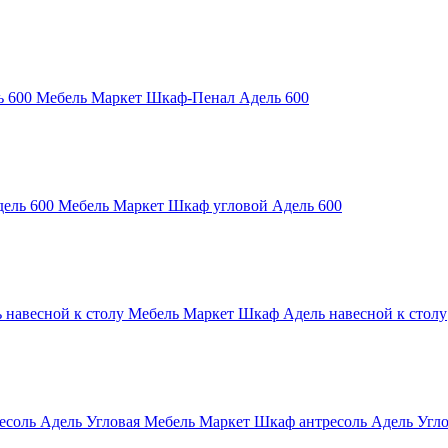
Мебель Маркет Шкаф-Пенал Адель 600
Мебель Маркет Шкаф угловой Адель 600
Мебель Маркет Шкаф Адель навесной к столу
Мебель Маркет Шкаф антресоль Адель Угло