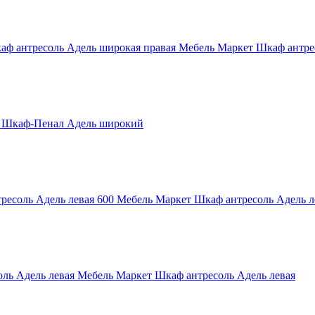
Мебель Маркет Шкаф антре
 Шкаф-Пенал Адель широкий
Мебель Маркет Шкаф антресоль Адель л
Мебель Маркет Шкаф антресоль Адель левая