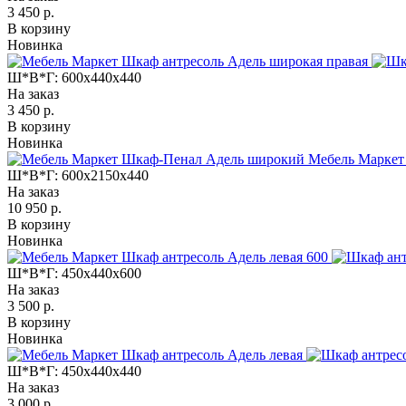
3 450 р.
В корзину
Новинка
Ш*В*Г:
600x440x440
На заказ
3 450 р.
В корзину
Новинка
Мебель Маркет
Ш*В*Г:
600x2150x440
На заказ
10 950 р.
В корзину
Новинка
Ш*В*Г:
450x440x600
На заказ
3 500 р.
В корзину
Новинка
Ш*В*Г:
450x440x440
На заказ
3 000 р.