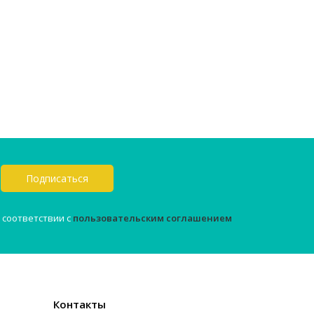
Подписаться
 соответствии с
пользовательским соглашением
Контакты