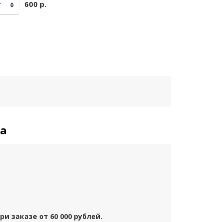
600 р.
та
и заказе от 60 000 рублей.