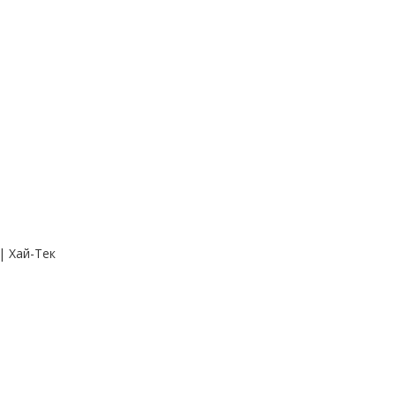
| Хай-Тек