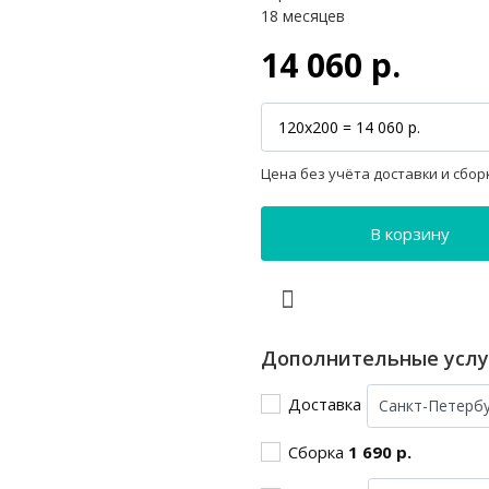
18 месяцев
14 060 р.
Цена без учёта доставки и сбор
В корзину
Дополнительные услу
Доставка
Сборка
1 690 р.