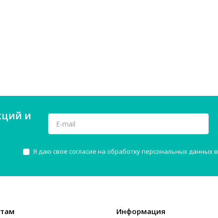
кций и
Я даю свое согласие на обработку персональных данных в
нтам
Информация