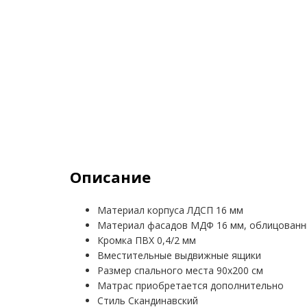
Описание
Материал корпуса ЛДСП 16 мм
Материал фасадов МДФ 16 мм, облицованн
Кромка ПВХ 0,4/2 мм
Вместительные выдвижные ящики
Размер спального места 90х200 см
Матрас приобретается дополнительно
Стиль Скандинавский