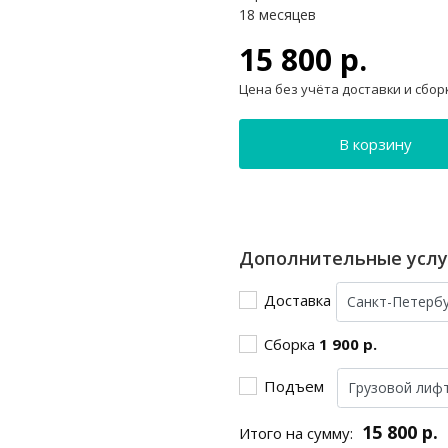
18 месяцев
15 800 р.
Цена без учёта доставки и сбор
В корзину
Дополнительные услу
Доставка
Сборка
1 900 р.
Подъем
15 800 р.
Итого на сумму: