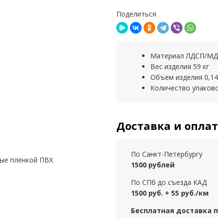
Поделиться
Материал ЛДСП/М
Вес изделия 59 кг
Объем изделия 0,14
Количество упаково
Доставка и опла
По Санкт-Петербургу
ые пленкой ПВХ
1500 рублей
По СПб до съезда КАД
1500 руб. + 55 руб./км
Бесплатная доставка пр