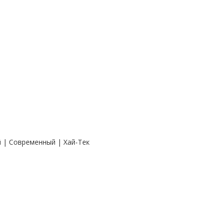
й | Современный | Хай-Тек