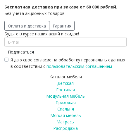
Бесплатная доставка при заказе от 60 000 рублей.
Без учета акционных товаров.
Оплата и доставка
Гарантия
Будьте в курсе наших акций и скидок!
Подписаться
Я даю свое согласие на обработку персональных данных
в соответствии с
пользовательским соглашением
Каталог мебели
Детская
Гостиная
Модульная мебель
Прихожая
Спальня
Мягкая мебель
Матрасы
Распродажа