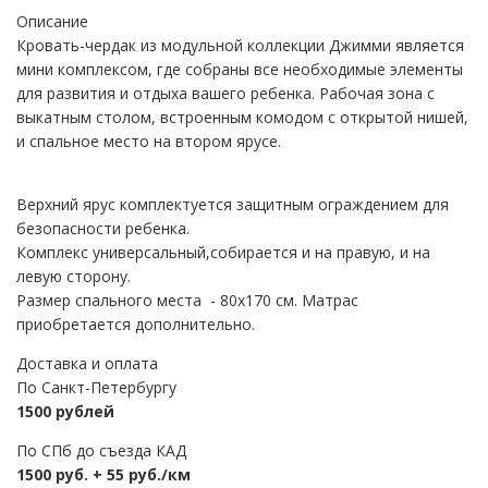
Описание
Кровать-чердак из модульной коллекции Джимми является
мини комплексом, где собраны все необходимые элементы
для развития и отдыха вашего ребенка. Рабочая зона с
выкатным столом, встроенным комодом с открытой нишей,
и спальное место на втором ярусе.
Верхний ярус комплектуется защитным ограждением для
безопасности ребенка.
Комплекс универсальный,собирается и на правую, и на
левую сторону.
Размер спального места - 80х170 см. Матрас
приобретается дополнительно.
Доставка и оплата
По Санкт-Петербургу
1500 рублей
По СПб до съезда КАД
1500 руб. + 55 руб./км