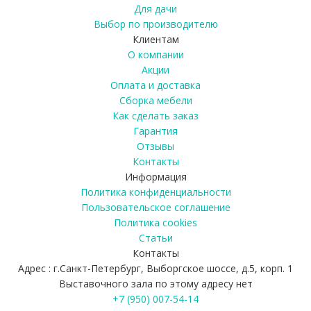
Для дачи
Выбор по производителю
Клиентам
О компании
Акции
Оплата и доставка
Сборка мебели
Как сделать заказ
Гарантия
Отзывы
Контакты
Информация
Политика конфиденциальности
Пользовательское соглашение
Политика cookies
Статьи
Контакты
Адрес : г.Санкт-Петербург, Выборгское шоссе, д.5, корп. 1
Выставочного зала по этому адресу нет
+7 (950) 007-54-14