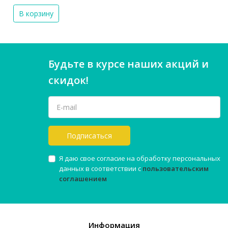
В корзину
Будьте в курсе наших акций и
скидок!
Подписаться
Я даю свое согласие на обработку персональных
данных в соответствии с
пользовательским
соглашением
Информация