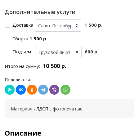
Дополнительные услуги
Доставка
1 500 р.
Сборка
1 500 р.
Подъем
600 р.
10 500 р.
Итого на сумму:
Поделиться
Материал - ЛДСП с фотопечатью
Описание