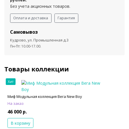
Без учета акционных товаров.
Оплата и доставка
Гарантия
Самовывоз
Кудрово, ул. Промышленная д.3
Пн-Пт: 10.00-17.00.
Товары коллекции
Хит
Миф Модульная коллекция Вега New Boy
На заказ
46 000 р.
В корзину