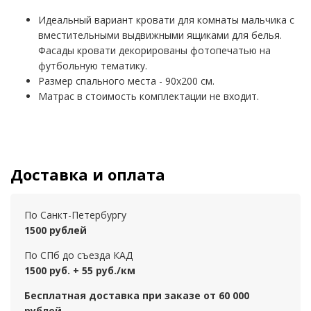
Идеальный вариант кровати для комнаты мальчика с
вместительными выдвижными ящиками для белья.
Фасады кровати декорированы фотопечатью на
футбольную тематику.
Размер спального места - 90х200 см.
Матрас в стоимость комплектации не входит.
Доставка и оплата
По Санкт-Петербургу
1500 рублей
По СПб до съезда КАД
1500 руб. + 55 руб./км
Бесплатная доставка при заказе от 60 000
рублей.