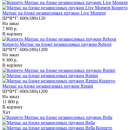
Коррето
Матрас на блоке независимых пружин Live Moment
Ш*В*Г:
600x180x120
На заказ
7 800 р.
В корзину
Коррето Матрас на блоке независимых пружин Reboot
Ш*В*Г:
600x180x1200
На заказ
9 300 р.
В корзину
Коррето
Матрас на блоке независимых пружин Rimini
Ш*В*Г:
600x180x1200
На заказ
11 800 р.
В корзину
Хит
Коррето