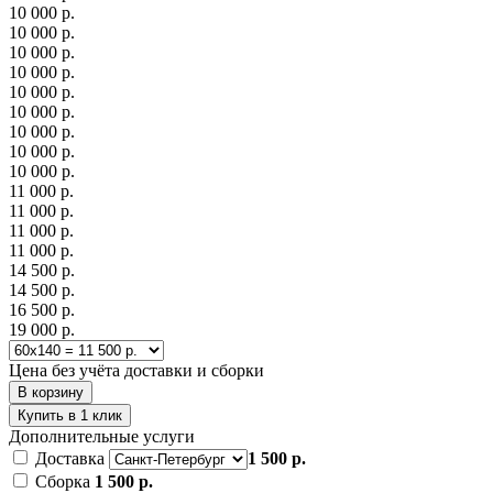
10 000 р.
10 000 р.
10 000 р.
10 000 р.
10 000 р.
10 000 р.
10 000 р.
10 000 р.
10 000 р.
11 000 р.
11 000 р.
11 000 р.
11 000 р.
14 500 р.
14 500 р.
16 500 р.
19 000 р.
Цена без учёта доставки и сборки
В корзину
Купить в 1 клик
Дополнительные услуги
Доставка
1 500 р.
Сборка
1 500 р.