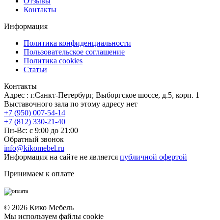
Отзывы
Контакты
Информация
Политика конфиденциальности
Пользовательское соглашение
Политика cookies
Статьи
Контакты
Адрес : г.Санкт-Петербург, Выборгское шоссе, д.5, корп. 1
Выставочного зала по этому адресу нет
+7 (950) 007-54-14
+7 (812) 330-21-40
Пн-Вс: с 9:00 до 21:00
Обратный звонок
info@kikomebel.ru
Информация на сайте не является
публичной офертой
Принимаем к оплате
©
2026
Кико Мебель
Мы используем файлы cookie