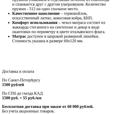
и спаивается друг с другом ультразвуком. Количество
пружин - 512 на одно спальное место.
Качественное наполнение
– термовойлок,
искусственный латекс, кокосовая койра, БНП.
Комфорт использования
– чехол матраса состоит из
жаккарда стеганного на синтепоне и декор в виде
окантовки по периметру в цвете итальянского флага.
Матрас
доступен в широкой размерной линейки.
Стоимость указана в размере 60х120 мм.
Доставка и оплата
По Санкт-Петербургу
1500 рублей
По СПб до съезда КАД
1500 руб. + 55 руб./км
Бесплатная доставка при заказе от 60 000 рублей.
Без учета акционных товаров.