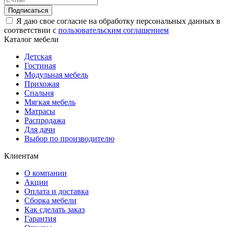
Подписаться
Я даю свое согласие на обработку персональных данных в
соответствии с
пользовательским соглашением
Каталог мебели
Детская
Гостиная
Модульная мебель
Прихожая
Спальня
Мягкая мебель
Матрасы
Распродажа
Для дачи
Выбор по производителю
Клиентам
О компании
Акции
Оплата и доставка
Сборка мебели
Как сделать заказ
Гарантия