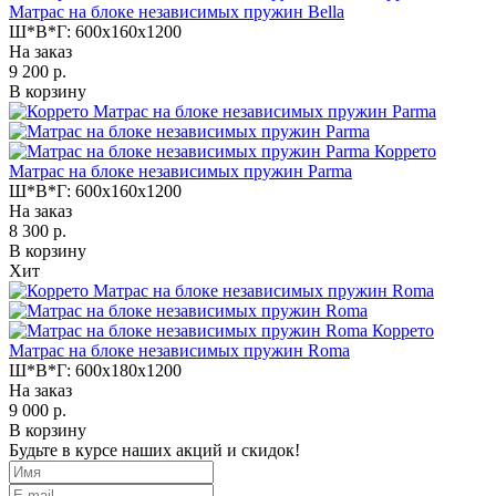
Матрас на блоке независимых пружин Bella
Ш*В*Г:
600x160x1200
На заказ
9 200 р.
В корзину
Коррето
Матрас на блоке независимых пружин Parma
Ш*В*Г:
600x160x1200
На заказ
8 300 р.
В корзину
Хит
Коррето
Матрас на блоке независимых пружин Roma
Ш*В*Г:
600x180x1200
На заказ
9 000 р.
В корзину
Будьте в курсе наших акций и скидок!