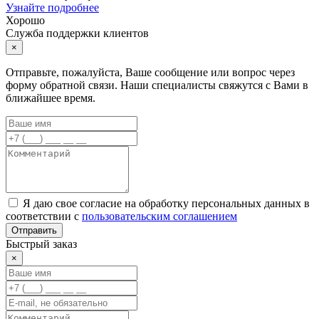
Узнайте подробнее
Хорошо
Служба поддержки клиентов
×
Отправьте, пожалуйста, Ваше сообщение или вопрос через
форму обратной связи. Наши специалисты свяжутся с Вами в
ближайшее время.
Я даю свое согласие на обработку персональных данных в
соответствии с
пользовательским соглашением
Отправить
Быстрый заказ
×