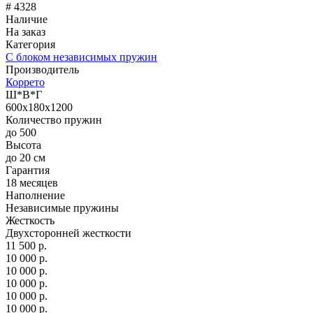
# 4328
Наличие
На заказ
Категория
С блоком независимых пружин
Производитель
Коррето
Ш*В*Г
600x180x1200
Количество пружин
до 500
Высота
до 20 см
Гарантия
18 месяцев
Наполнение
Независимые пружины
Жесткость
Двухсторонней жесткости
11 500 р.
10 000 р.
10 000 р.
10 000 р.
10 000 р.
10 000 р.