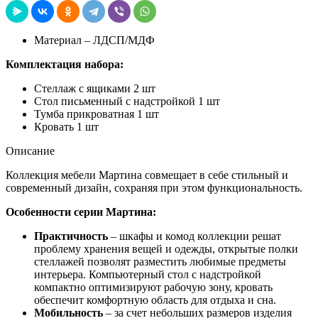
Материал – ЛДСП/МДФ
Комплектация набора:
Стеллаж с ящиками 2 шт
Стол письменный с надстройкой 1 шт
Тумба прикроватная 1 шт
Кровать 1 шт
Описание
Коллекция мебели Мартина совмещает в себе стильный и
современный дизайн, сохраняя при этом функциональность.
Особенности серии Мартина:
Практичность
– шкафы и комод коллекции решат
проблему хранения вещей и одежды, открытые полки
стеллажей позволят разместить любимые предметы
интерьера. Компьютерный стол с надстройкой
компактно оптимизируют рабочую зону, кровать
обеспечит комфортную область для отдыха и сна.
Мобильность
– за счет небольших размеров изделия