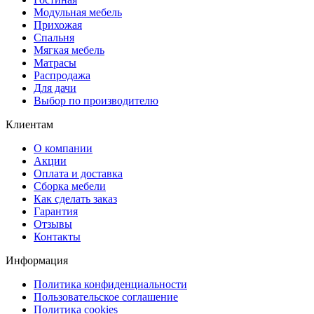
Модульная мебель
Прихожая
Спальня
Мягкая мебель
Матрасы
Распродажа
Для дачи
Выбор по производителю
Клиентам
О компании
Акции
Оплата и доставка
Сборка мебели
Как сделать заказ
Гарантия
Отзывы
Контакты
Информация
Политика конфиденциальности
Пользовательское соглашение
Политика cookies