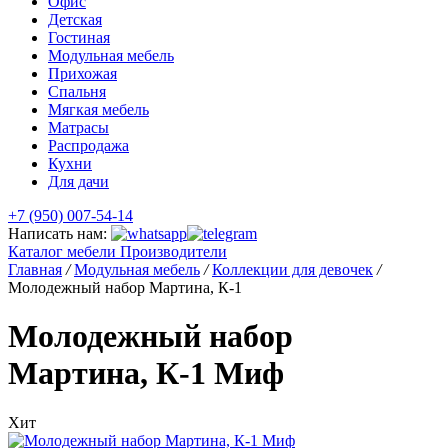
Офис
Детская
Гостиная
Модульная мебель
Прихожая
Спальня
Мягкая мебель
Матрасы
Распродажа
Кухни
Для дачи
+7 (950) 007-54-14
Написать нам:
Каталог мебели
Производители
Главная
/
Модульная мебель
/
Коллекции для девочек
/
Молодежный набор Мартина, К-1
Молодежный набор
Мартина, К-1 Миф
Хит