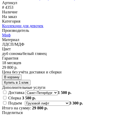
Артикул
# 4353
Наличие
На заказ
Категория
Коллекции для девочек
Производитель
Миф
Материал
ЛДСП/МДФ
Цвет
дуб сонома/белый глянец
Гарантия
18 месяцев
29 800 р.
Цена без учёта доставки и сборки
В корзину
Купить в 1 клик
Дополнительные услуги
Доставка
1 500 р.
Сборка
3 580 р.
Подъем
3 300 р.
Итого на сумму:
29 800 р.
Поделиться