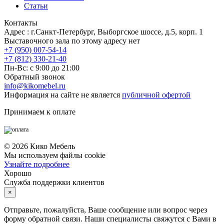
Статьи
Контакты
Адрес : г.Санкт-Петербург, Выборгское шоссе, д.5, корп. 1
Выставочного зала по этому адресу нет
+7 (950) 007-54-14
+7 (812) 330-21-40
Пн-Вс: с 9:00 до 21:00
Обратный звонок
info@kikomebel.ru
Информация на сайте не является
публичной офертой
Принимаем к оплате
©
2026
Кико Мебель
Мы используем файлы cookie
Узнайте подробнее
Хорошо
Служба поддержки клиентов
×
Отправьте, пожалуйста, Ваше сообщение или вопрос через
форму обратной связи. Наши специалисты свяжутся с Вами в