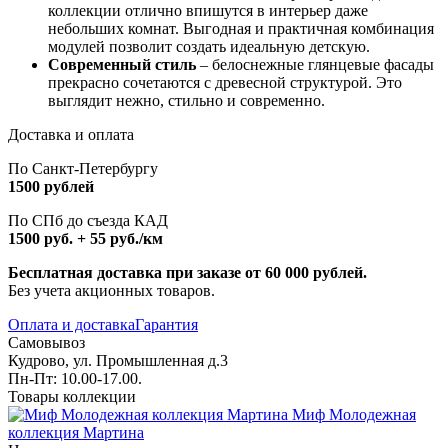
коллекции отлично впишутся в интерьер даже
небольших комнат. Выгодная и практичная комбинация
модулей позволит создать идеальную детскую.
Современный стиль
– белоснежные глянцевые фасады
прекрасно сочетаются с древесной структурой. Это
выглядит нежно, стильно и современно.
Доставка и оплата
По Санкт-Петербургу
1500 рублей
По СПб до съезда КАД
1500 руб. + 55 руб./км
Бесплатная доставка при заказе от 60 000 рублей.
Без учета акционных товаров.
Оплата и доставка
Гарантия
Самовывоз
Кудрово, ул. Промышленная д.3
Пн-Пт: 10.00-17.00.
Товары коллекции
Миф Молодежная
коллекция Мартина