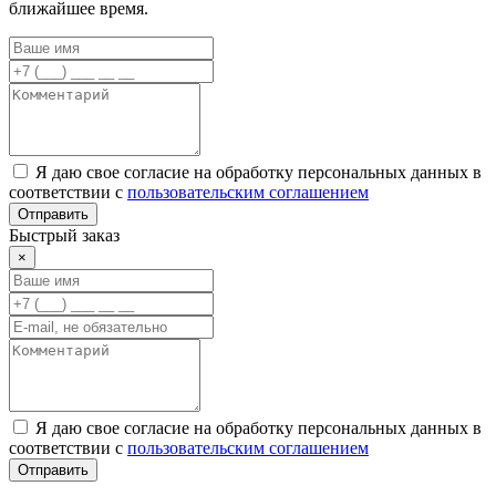
ближайшее время.
Я даю свое согласие на обработку персональных данных в
соответствии с
пользовательским соглашением
Отправить
Быстрый заказ
×
Я даю свое согласие на обработку персональных данных в
соответствии с
пользовательским соглашением
Отправить