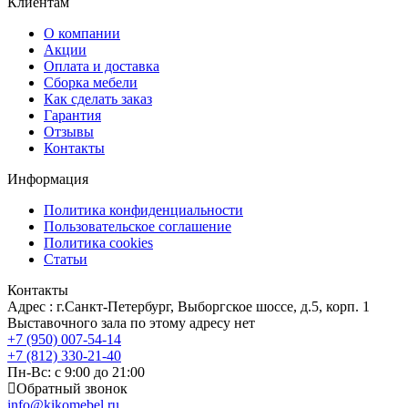
Клиентам
О компании
Акции
Оплата и доставка
Сборка мебели
Как сделать заказ
Гарантия
Отзывы
Контакты
Информация
Политика конфиденциальности
Пользовательское соглашение
Политика cookies
Статьи
Контакты
Адрес : г.Санкт-Петербург, Выборгское шоссе, д.5, корп. 1
Выставочного зала по этому адресу нет
+7 (950) 007-54-14
+7 (812) 330-21-40
Пн-Вс: с 9:00 до 21:00
Обратный звонок
info@kikomebel.ru