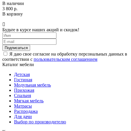
В наличии
3 800 р.
В корзину
Будьте в курсе наших акций и скидок!
Подписаться
Я даю свое согласие на обработку персональных данных в
соответствии с
пользовательским соглашением
Каталог мебели
Детская
Гостиная
Модульная мебель
Прихожая
Спальня
Мягкая мебель
Матрасы
Распродажа
Для дачи
Выбор по производителю