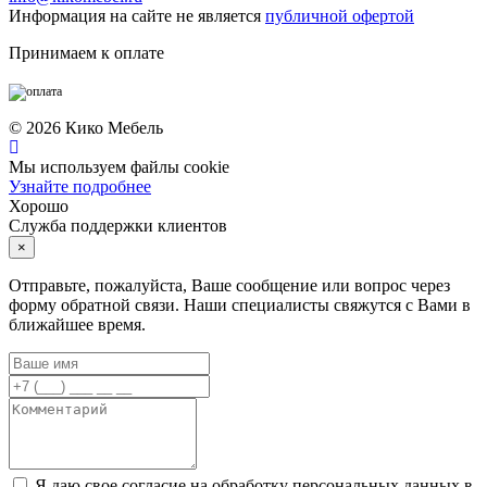
Информация на сайте не является
публичной офертой
Принимаем к оплате
©
2026
Кико Мебель
Мы используем файлы cookie
Узнайте подробнее
Хорошо
Служба поддержки клиентов
×
Отправьте, пожалуйста, Ваше сообщение или вопрос через
форму обратной связи. Наши специалисты свяжутся с Вами в
ближайшее время.
Я даю свое согласие на обработку персональных данных в