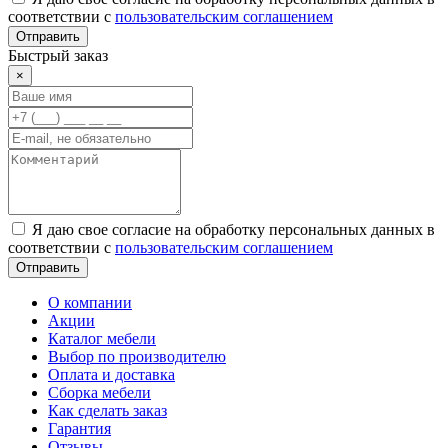
соответствии с
пользовательским соглашением
Отправить
Быстрый заказ
×
Я даю свое согласие на обработку персональных данных в
соответствии с
пользовательским соглашением
Отправить
О компании
Акции
Каталог мебели
Выбор по производителю
Оплата и доставка
Сборка мебели
Как сделать заказ
Гарантия
Отзывы