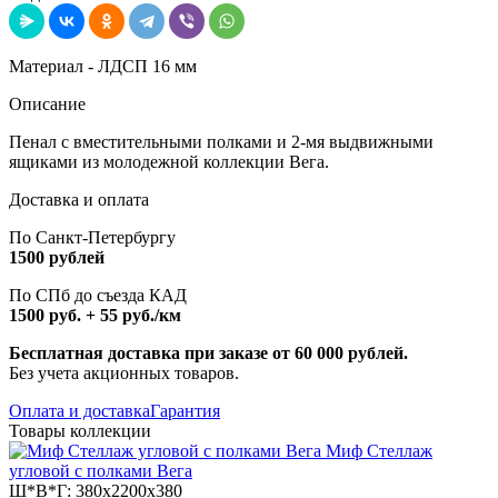
Материал - ЛДСП 16 мм
Описание
Пенал с вместительными полками и 2-мя выдвижными
ящиками из молодежной коллекции Вега.
Доставка и оплата
По Санкт-Петербургу
1500 рублей
По СПб до съезда КАД
1500 руб. + 55 руб./км
Бесплатная доставка при заказе от 60 000 рублей.
Без учета акционных товаров.
Оплата и доставка
Гарантия
Товары коллекции
Миф Стеллаж
угловой с полками Вега
Ш*В*Г:
380x2200x380