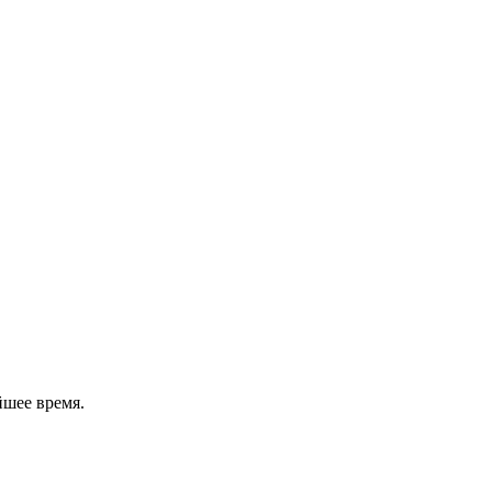
йшее время.