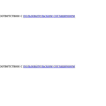
соответствии с
пользовательским соглашением
соответствии с
пользовательским соглашением