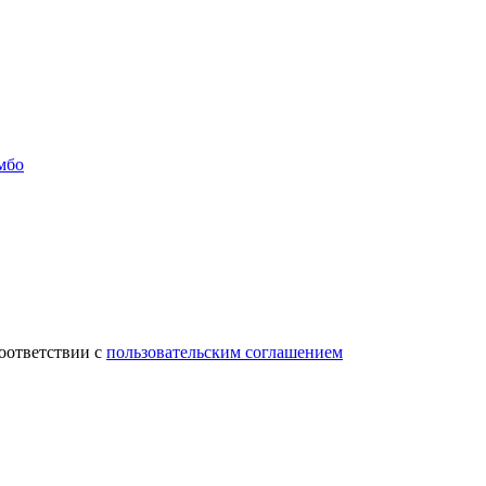
мбо
соответствии с
пользовательским соглашением