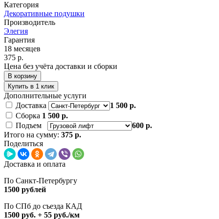
Категория
Декоративные подушки
Производитель
Элегия
Гарантия
18 месяцев
375 р.
Цена без учёта доставки и сборки
В корзину
Купить в 1 клик
Дополнительные услуги
Доставка
1 500 р.
Сборка
1 500 р.
Подъем
600 р.
Итого на сумму:
375 р.
Поделиться
Доставка и оплата
По Санкт-Петербургу
1500 рублей
По СПб до съезда КАД
1500 руб. + 55 руб./км