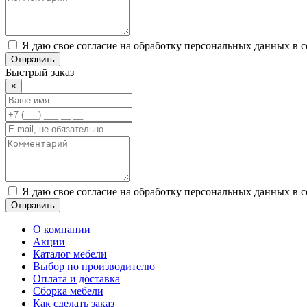
Я даю свое согласие на обработку персональных данных в 
Отправить
Быстрый заказ
×
Я даю свое согласие на обработку персональных данных в 
Отправить
О компании
Акции
Каталог мебели
Выбор по производителю
Оплата и доставка
Сборка мебели
Как сделать заказ