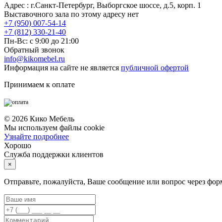
Адрес : г.Санкт-Петербург, Выборгское шоссе, д.5, корп. 1
Выставочного зала по этому адресу нет
+7 (950) 007-54-14
+7 (812) 330-21-40
Пн-Вс: с 9:00 до 21:00
Обратный звонок
info@kikomebel.ru
Информация на сайте не является
публичной офертой
Принимаем к оплате
©
2026
Кико Мебель
Мы используем файлы cookie
Узнайте подробнее
Хорошо
Служба поддержки клиентов
×
Отправьте, пожалуйста, Ваше сообщение или вопрос через фор