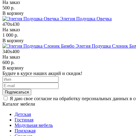
На заказ
500 р.
В корзину
Элегия Подушка Овечка
470х430
На заказ
1 000 р.
В корзину
Элегия Подушка Слоник Би
340х400
На заказ
600 р.
В корзину
Будьте в курсе наших акций и скидок!
Подписаться
Я даю свое согласие на обработку персональных данных в 
Каталог мебели
Детская
Гостиная
Модульная мебель
Прихожая