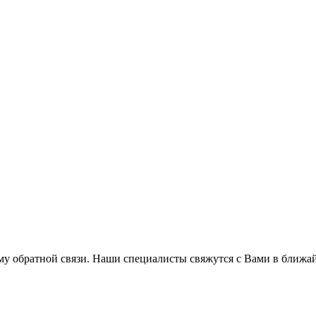
му обратной связи. Наши специалисты свяжутся с Вами в ближа