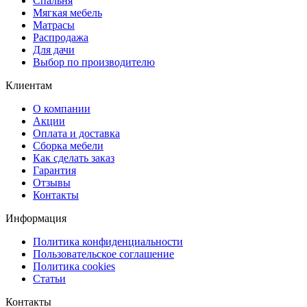
Спальня
Мягкая мебель
Матрасы
Распродажа
Для дачи
Выбор по производителю
Клиентам
О компании
Акции
Оплата и доставка
Сборка мебели
Как сделать заказ
Гарантия
Отзывы
Контакты
Информация
Политика конфиденциальности
Пользовательское соглашение
Политика cookies
Статьи
Контакты