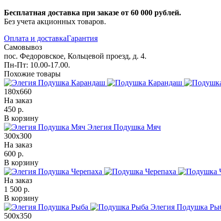
Бесплатная доставка при заказе от 60 000 рублей.
Без учета акционных товаров.
Оплата и доставка
Гарантия
Самовывоз
пос. Федоровское, Кольцевой проезд, д. 4.
Пн-Пт: 10.00-17.00.
Похожие товары
180х660
На заказ
450 р.
В корзину
Элегия Подушка Мяч
300х300
На заказ
600 р.
В корзину
На заказ
1 500 р.
В корзину
Элегия Подушка Ры
500х350