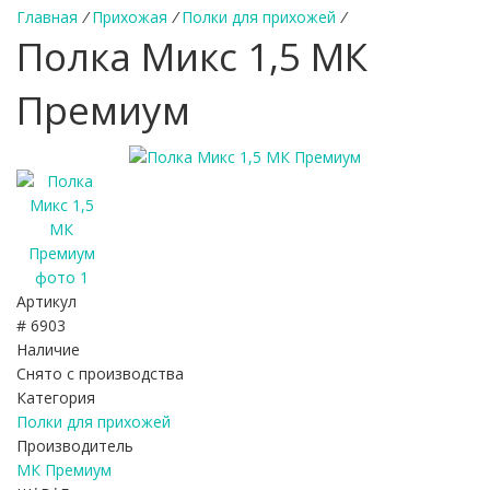
Главная
/
Прихожая
/
Полки для прихожей
/
Полка Микс 1,5 МК
Премиум
Артикул
# 6903
Наличие
Снято с производства
Категория
Полки для прихожей
Производитель
МК Премиум