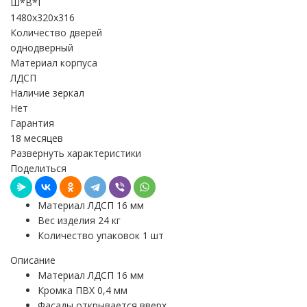
Ш*В*Г
1480x320x316
Количество дверей
однодверный
Материал корпуса
ЛДСП
Наличие зеркал
Нет
Гарантия
18 месяцев
Развернуть характеристики
Поделиться
Материал ЛДСП 16 мм
Вес изделия 24 кг
Количество упаковок 1 шт
Описание
Материал ЛДСП 16 мм
Кромка ПВХ 0,4 мм
Фасады открывается вверх