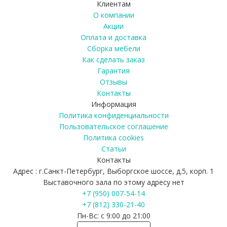
Клиентам
О компании
Акции
Оплата и доставка
Сборка мебели
Как сделать заказ
Гарантия
Отзывы
Контакты
Информация
Политика конфиденциальности
Пользовательское соглашение
Политика cookies
Статьи
Контакты
Адрес : г.Санкт-Петербург, Выборгское шоссе, д.5, корп. 1
Выставочного зала по этому адресу нет
+7 (950) 007-54-14
+7 (812) 330-21-40
Пн-Вс: с 9:00 до 21:00