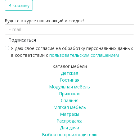
В корзину
Будьте в курсе наших акций и скидок!
Подписаться
Я даю свое согласие на обработку персональных данных
в соответствии с
пользовательским соглашением
Каталог мебели
Детская
Гостиная
Модульная мебель
Прихожая
Спальня
Мягкая мебель
Матрасы
Распродажа
Для дачи
Выбор по производителю