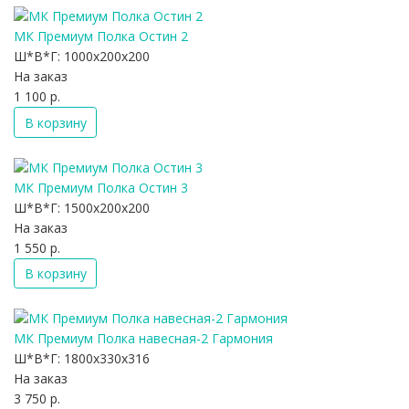
МК Премиум Полка Остин 2
Ш*В*Г:
1000x200x200
На заказ
1 100 р.
В корзину
МК Премиум Полка Остин 3
Ш*В*Г:
1500x200x200
На заказ
1 550 р.
В корзину
МК Премиум Полка навесная-2 Гармония
Ш*В*Г:
1800x330x316
На заказ
3 750 р.