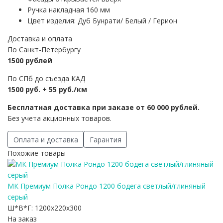
Ручка накладная 160 мм
Цвет изделия: Дуб Бунрати/ Белый / Герион
Доставка и оплата
По Санкт-Петербургу
1500 рублей
По СПб до съезда КАД
1500 руб. + 55 руб./км
Бесплатная доставка при заказе от 60 000 рублей.
Без учета акционных товаров.
Оплата и доставка
Гарантия
Похожие товары
МК Премиум Полка Рондо 1200 бодега светлый/глиняный
серый
Ш*В*Г:
1200x220x300
На заказ