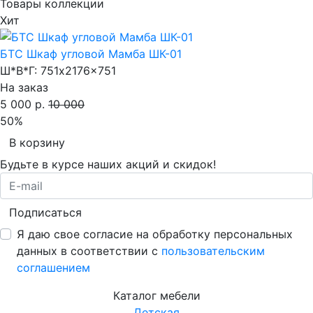
Товары коллекции
Хит
БТС Шкаф угловой Мамба ШК-01
Ш*В*Г:
751x2176x751
На заказ
5 000 р.
10 000
50%
В корзину
Будьте в курсе наших акций и скидок!
Подписаться
Я даю свое согласие на обработку персональных
данных в соответствии с
пользовательским
соглашением
Каталог мебели
Детская