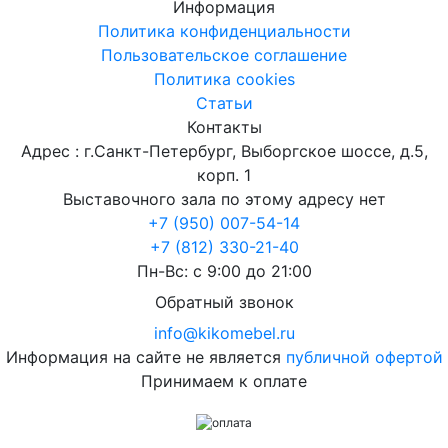
Информация
Политика конфиденциальности
Пользовательское соглашение
Политика cookies
Статьи
Контакты
Адрес : г.Санкт-Петербург, Выборгское шоссе, д.5,
корп. 1
Выставочного зала по этому адресу нет
+7 (950) 007-54-14
+7 (812) 330-21-40
Пн-Вс: с 9:00 до 21:00
Обратный звонок
info@kikomebel.ru
Информация на сайте не является
публичной офертой
Принимаем к оплате