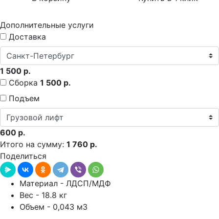
Дополнительные услуги
Доставка
1 500 р.
Сборка
1 500 р.
Подъем
600 р.
Итого на сумму:
1 760 р.
Поделиться
Материал - ЛДСП/МДФ
Вес - 18.8 кг
Объем - 0,043 м3