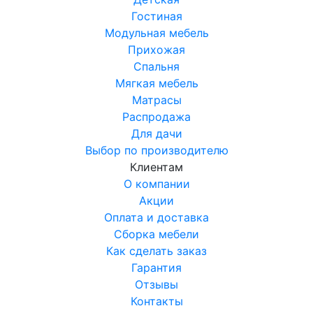
Гостиная
Модульная мебель
Прихожая
Спальня
Мягкая мебель
Матрасы
Распродажа
Для дачи
Выбор по производителю
Клиентам
О компании
Акции
Оплата и доставка
Сборка мебели
Как сделать заказ
Гарантия
Отзывы
Контакты