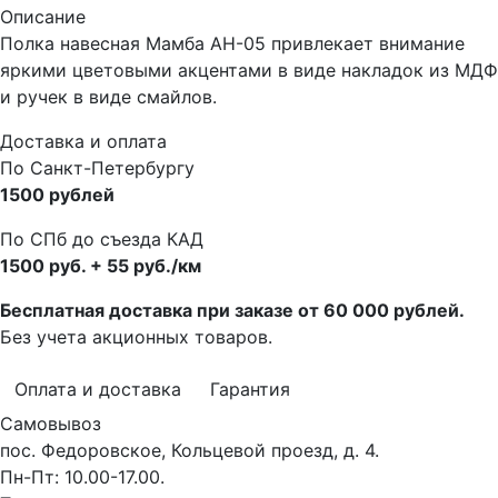
Описание
Полка навесная Мамба АН-05 привлекает внимание
яркими цветовыми акцентами в виде накладок из МДФ
и ручек в виде смайлов.
Доставка и оплата
По Санкт-Петербургу
1500 рублей
По СПб до съезда КАД
1500 руб. + 55 руб./км
Бесплатная доставка при заказе от 60 000 рублей.
Без учета акционных товаров.
Оплата и доставка
Гарантия
Самовывоз
пос. Федоровское, Кольцевой проезд, д. 4.
Пн-Пт: 10.00-17.00.