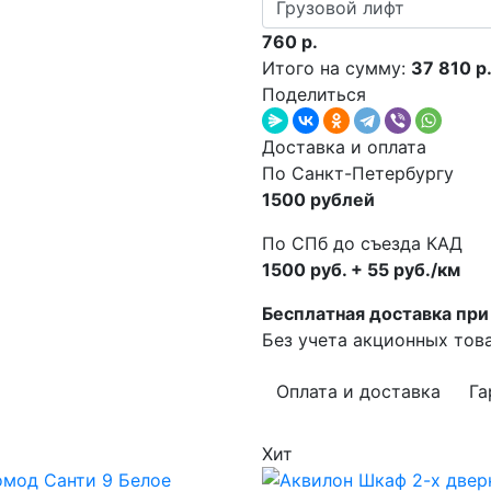
760 р.
Итого на сумму:
37 810 р
Поделиться
Доставка и оплата
По Санкт-Петербургу
1500 рублей
По СПб до съезда КАД
1500 руб. + 55 руб./км
Бесплатная доставка при 
Без учета акционных тов
Оплата и доставка
Га
Хит