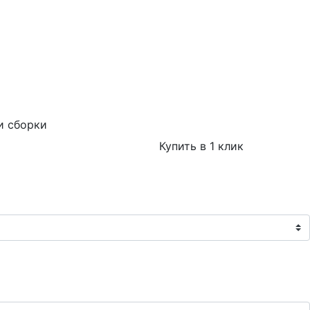
и сборки
Купить в 1 клик