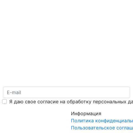
Я даю свое согласие на обработку персональных д
Информация
Политика конфиденциаль
Пользовательское согла