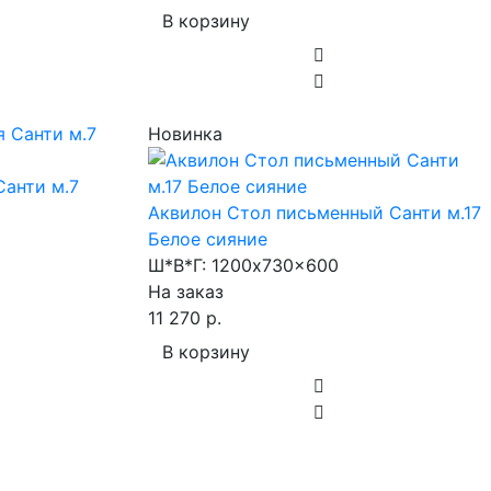
В корзину
Новинка
Санти м.7
Аквилон Стол письменный Санти м.17
Белое сияние
Ш*В*Г:
1200x730x600
На заказ
11 270 р.
В корзину