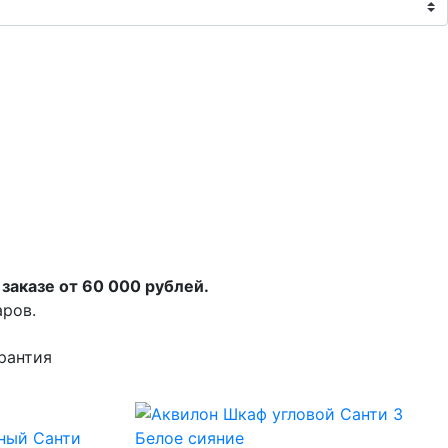
.
заказе от 60 000 рублей.
аров.
рантия