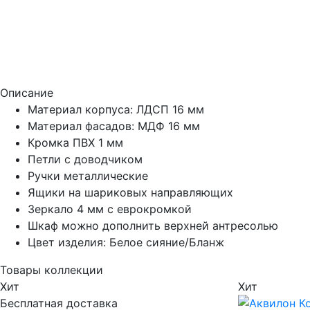
Описание
Материал корпуса: ЛДСП 16 мм
Материал фасадов: МДФ 16 мм
Кромка ПВХ 1 мм
Петли с доводчиком
Ручки металлические
Ящики на шариковых направляющих
Зеркало 4 мм с еврокромкой
Шкаф можно дополнить верхней антресолью
Цвет изделия: Белое сияние/Бланж
Товары коллекции
Хит
Хит
Бесплатная доставка