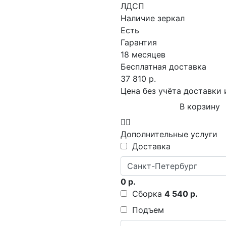
ЛДСП
Наличие зеркал
Есть
Гарантия
18 месяцев
Бесплатная доставка
37 810 р.
Цена без учёта доставки 
В корзину
Дополнительные услуги
Доставка
0 р.
Сборка
4 540 р.
Подъем