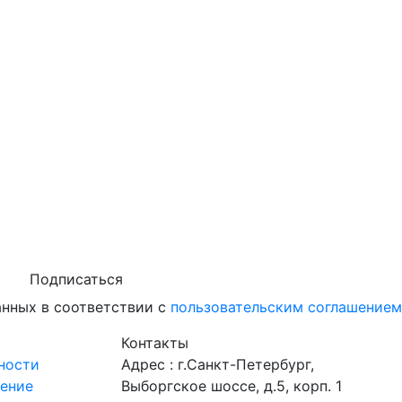
Подписаться
анных в соответствии с
пользовательским соглашением
Контакты
ности
Адрес : г.Санкт-Петербург,
шение
Выборгское шоссе, д.5, корп. 1