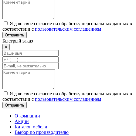
Я даю свое согласие на обработку персональных данных в
соответствии с
пользовательским соглашением
Отправить
Быстрый заказ
×
Я даю свое согласие на обработку персональных данных в
соответствии с
пользовательским соглашением
Отправить
О компании
Акции
Каталог мебели
Выбор по производителю