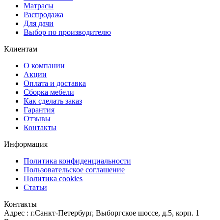
Матрасы
Распродажа
Для дачи
Выбор по производителю
Клиентам
О компании
Акции
Оплата и доставка
Сборка мебели
Как сделать заказ
Гарантия
Отзывы
Контакты
Информация
Политика конфиденциальности
Пользовательское соглашение
Политика cookies
Статьи
Контакты
Адрес : г.Санкт-Петербург, Выборгское шоссе, д.5, корп. 1