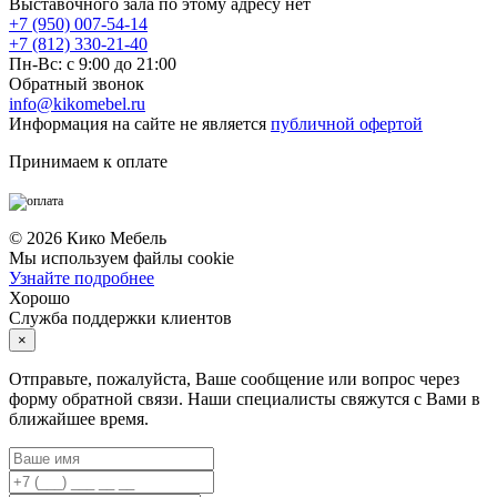
Выставочного зала по этому адресу нет
+7 (950) 007-54-14
+7 (812) 330-21-40
Пн-Вс: с 9:00 до 21:00
Обратный звонок
info@kikomebel.ru
Информация на сайте не является
публичной офертой
Принимаем к оплате
©
2026
Кико Мебель
Мы используем файлы cookie
Узнайте подробнее
Хорошо
Служба поддержки клиентов
×
Отправьте, пожалуйста, Ваше сообщение или вопрос через
форму обратной связи. Наши специалисты свяжутся с Вами в
ближайшее время.