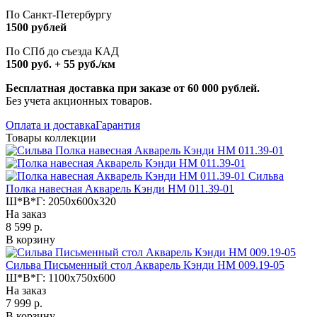
По Санкт-Петербургу
1500 рублей
По СПб до съезда КАД
1500 руб. + 55 руб./км
Бесплатная доставка при заказе от 60 000 рублей.
Без учета акционных товаров.
Оплата и доставка
Гарантия
Товары коллекции
Сильва
Полка навесная Акварель Кэнди НМ 011.39-01
Ш*В*Г:
2050x600x320
На заказ
8 599 р.
В корзину
Сильва Письменный стол Акварель Кэнди НМ 009.19-05
Ш*В*Г:
1100x750x600
На заказ
7 999 р.
В корзину