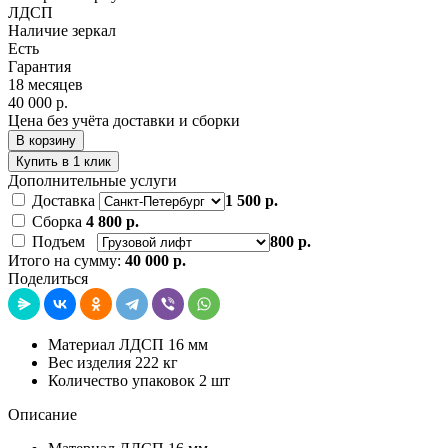
ЛДСП
Наличие зеркал
Есть
Гарантия
18 месяцев
40 000 р.
Цена без учёта доставки и сборки
В корзину
Купить в 1 клик
Дополнительные услуги
Доставка
1 500 р.
Сборка
4 800 р.
Подъем
800 р.
Итого на сумму:
40 000 р.
Поделиться
Материал ЛДСП 16 мм
Вес изделия 222 кг
Количество упаковок 2 шт
Описание