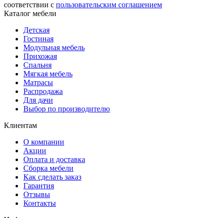
соответствии с
пользовательским соглашением
Каталог мебели
Детская
Гостиная
Модульная мебель
Прихожая
Спальня
Мягкая мебель
Матрасы
Распродажа
Для дачи
Выбор по производителю
Клиентам
О компании
Акции
Оплата и доставка
Сборка мебели
Как сделать заказ
Гарантия
Отзывы
Контакты