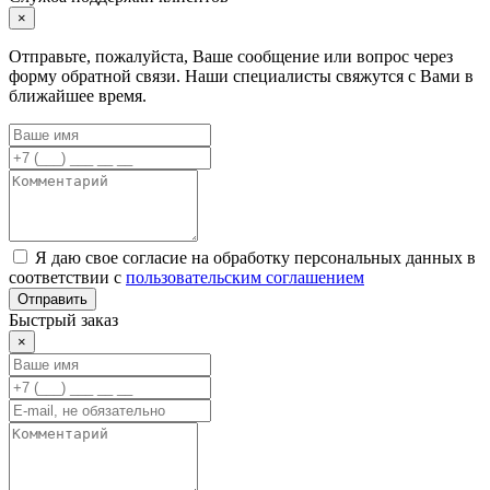
×
Отправьте, пожалуйста, Ваше сообщение или вопрос через
форму обратной связи. Наши специалисты свяжутся с Вами в
ближайшее время.
Я даю свое согласие на обработку персональных данных в
соответствии с
пользовательским соглашением
Отправить
Быстрый заказ
×