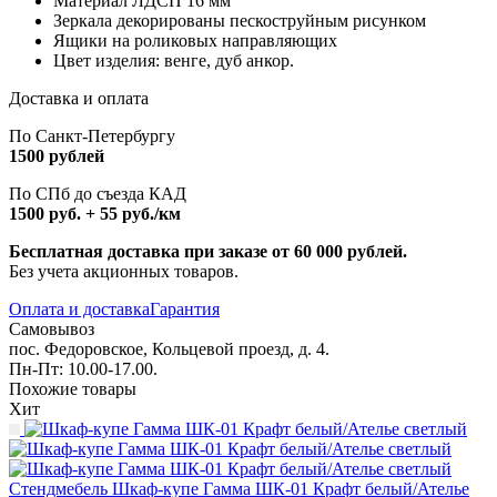
Материал ЛДСП 16 мм
Зеркала декорированы пескоструйным рисунком
Ящики на роликовых направляющих
Цвет изделия: венге, дуб анкор.
Доставка и оплата
По Санкт-Петербургу
1500 рублей
По СПб до съезда КАД
1500 руб. + 55 руб./км
Бесплатная доставка при заказе от 60 000 рублей.
Без учета акционных товаров.
Оплата и доставка
Гарантия
Самовывоз
пос. Федоровское, Кольцевой проезд, д. 4.
Пн-Пт: 10.00-17.00.
Похожие товары
Хит
Стендмебель Шкаф-купе Гамма ШК-01 Крафт белый/Ателье