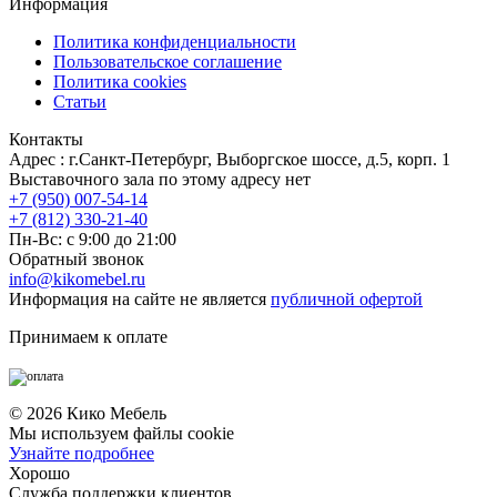
Информация
Политика конфиденциальности
Пользовательское соглашение
Политика cookies
Статьи
Контакты
Адрес : г.Санкт-Петербург, Выборгское шоссе, д.5, корп. 1
Выставочного зала по этому адресу нет
+7 (950) 007-54-14
+7 (812) 330-21-40
Пн-Вс: с 9:00 до 21:00
Обратный звонок
info@kikomebel.ru
Информация на сайте не является
публичной офертой
Принимаем к оплате
©
2026
Кико Мебель
Мы используем файлы cookie
Узнайте подробнее
Хорошо
Служба поддержки клиентов