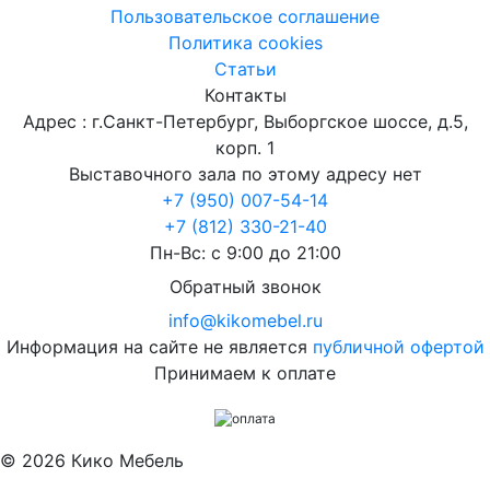
Пользовательское соглашение
Политика cookies
Статьи
Контакты
Адрес : г.Санкт-Петербург, Выборгское шоссе, д.5,
корп. 1
Выставочного зала по этому адресу нет
+7 (950) 007-54-14
+7 (812) 330-21-40
Пн-Вс: с 9:00 до 21:00
Обратный звонок
info@kikomebel.ru
Информация на сайте не является
публичной офертой
Принимаем к оплате
©
2026
Кико Мебель