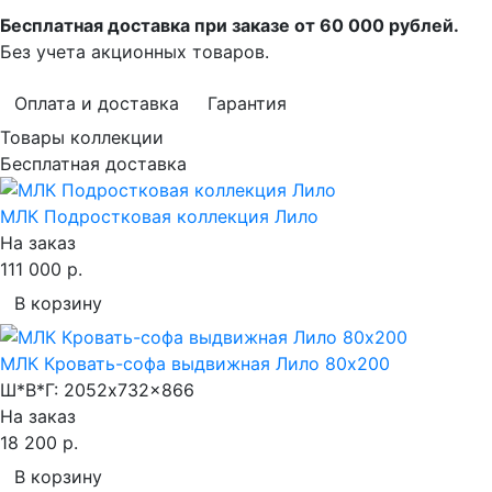
Бесплатная доставка при заказе от 60 000 рублей.
Без учета акционных товаров.
Оплата и доставка
Гарантия
Товары коллекции
Бесплатная доставка
МЛК Подростковая коллекция Лило
На заказ
111 000 р.
В корзину
МЛК Кровать-софа выдвижная Лило 80х200
Ш*В*Г:
2052x732x866
На заказ
18 200 р.
В корзину