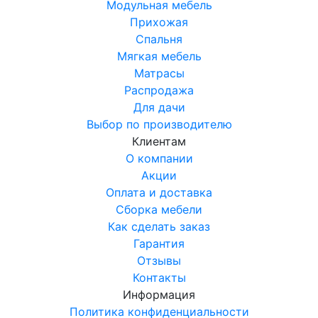
Модульная мебель
Прихожая
Спальня
Мягкая мебель
Матрасы
Распродажа
Для дачи
Выбор по производителю
Клиентам
О компании
Акции
Оплата и доставка
Сборка мебели
Как сделать заказ
Гарантия
Отзывы
Контакты
Информация
Политика конфиденциальности