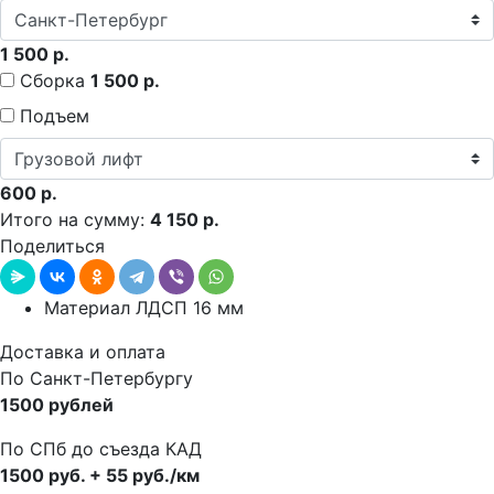
1 500 р.
Сборка
1 500 р.
Подъем
600 р.
Итого на сумму:
4 150 р.
Поделиться
Материал ЛДСП 16 мм
Доставка и оплата
По Санкт-Петербургу
1500 рублей
По СПб до съезда КАД
1500 руб. + 55 руб./км