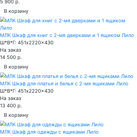
5 900 р.
В корзину
МЛК Шкаф для книг с 2-мя дверками и 1 ящиком Лило
Ш*В*Г:
451x2220x430
На заказ
14 500 р.
В корзину
МЛК Шкаф для платья и белья с 2-мя ящиками Лило
Ш*В*Г:
451x2220x430
На заказ
13 400 р.
В корзину
МЛК Шкаф для одежды с ящиками Лило