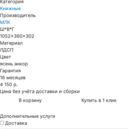
Категория
Книжные
Производитель
МЛК
Ш*В*Г
1052x360x302
Материал
ЛДСП
Цвет
ясень анкор
Гарантия
18 месяцев
4 150 р.
Цена без учёта доставки и сборки
В корзину
Купить в 1 клик
Дополнительные услуги
Доставка