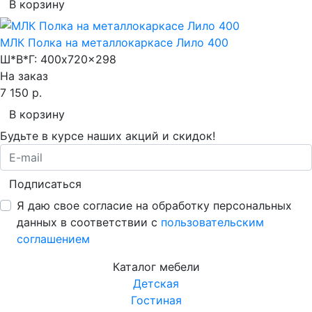
В корзину
МЛК Полка на металлокаркасе Лило 400
Ш*В*Г:
400x720x298
На заказ
7 150 р.
В корзину
Будьте в курсе наших акций и скидок!
Подписаться
Я даю свое согласие на обработку персональных
данных в соответствии с
пользовательским
соглашением
Каталог мебели
Детская
Гостиная