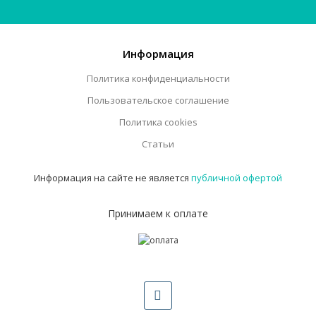
Информация
Политика конфиденциальности
Пользовательское соглашение
Политика cookies
Статьи
Информация на сайте не является
публичной офертой
Принимаем к оплате