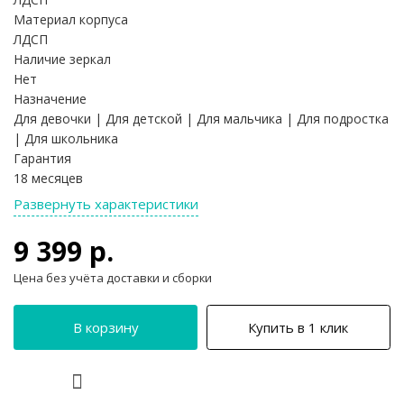
Материал корпуса
ЛДСП
Наличие зеркал
Нет
Назначение
Для девочки | Для детской | Для мальчика | Для подростка
| Для школьника
Гарантия
18 месяцев
Развернуть характеристики
9 399 р.
Цена без учёта доставки и сборки
В корзину
Купить в 1 клик