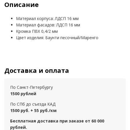
Описание
Материал корпуса: ЛДСП 16 мм
Материал фасадов: ЛДСП 16 мм
Кромка ПВХ 0,4/2 мм
Цвет изделия: Баунти песочный/Маренго
Доставка и оплата
По Санкт-Петербургу
1500 рублей
По СПб до съезда КАД
1500 руб. + 55 руб./км
Бесплатная доставка при заказе от 60 000
рублей.