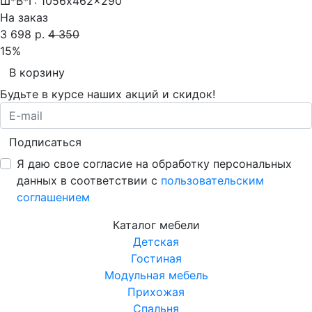
Ш*В*Г:
1056x462x290
На заказ
3 698 р.
4 350
15%
В корзину
Будьте в курсе наших акций и скидок!
Подписаться
Я даю свое согласие на обработку персональных
данных в соответствии с
пользовательским
соглашением
Каталог мебели
Детская
Гостиная
Модульная мебель
Прихожая
Спальня