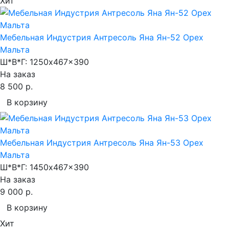
Хит
Мебельная Индустрия Антресоль Яна Ян-52 Орех
Мальта
Ш*В*Г:
1250x467x390
На заказ
8 500 р.
В корзину
Мебельная Индустрия Антресоль Яна Ян-53 Орех
Мальта
Ш*В*Г:
1450x467x390
На заказ
9 000 р.
В корзину
Хит