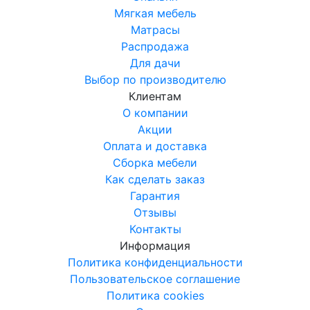
Мягкая мебель
Матрасы
Распродажа
Для дачи
Выбор по производителю
Клиентам
О компании
Акции
Оплата и доставка
Сборка мебели
Как сделать заказ
Гарантия
Отзывы
Контакты
Информация
Политика конфиденциальности
Пользовательское соглашение
Политика cookies