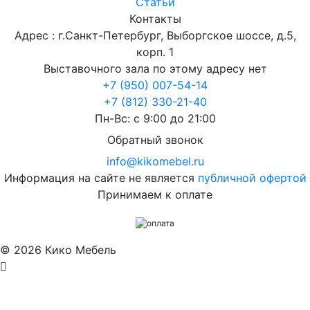
Статьи
Контакты
Адрес : г.Санкт-Петербург, Выборгское шоссе, д.5,
корп. 1
Выставочного зала по этому адресу нет
+7 (950) 007-54-14
+7 (812) 330-21-40
Пн-Вс: с 9:00 до 21:00
Обратный звонок
info@kikomebel.ru
Информация на сайте не является
публичной офертой
Принимаем к оплате
©
2026
Кико Мебель