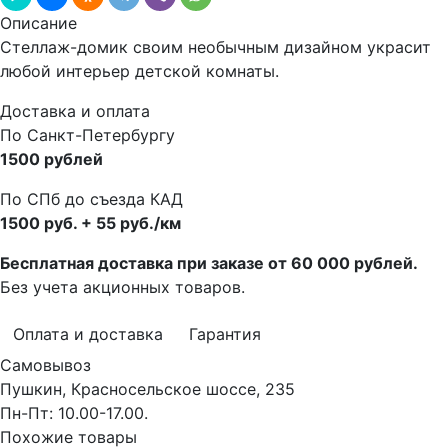
Описание
Стеллаж-домик своим необычным дизайном украсит
любой интерьер детской комнаты.
Доставка и оплата
По Санкт-Петербургу
1500 рублей
По СПб до съезда КАД
1500 руб. + 55 руб./км
Бесплатная доставка при заказе от 60 000 рублей.
Без учета акционных товаров.
Оплата и доставка
Гарантия
Самовывоз
Пушкин, Красносельское шоссе, 235
Пн-Пт: 10.00-17.00.
Похожие товары