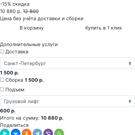
-15%
скидка
10 880 р.
12 800
Цена без учёта доставки и сборки
В корзину
Купить в 1 клик
Дополнительные услуги
Доставка
1 500 р.
Сборка
1 500 р.
Подъем
600 р.
Итого на сумму:
10 880 р.
Поделиться