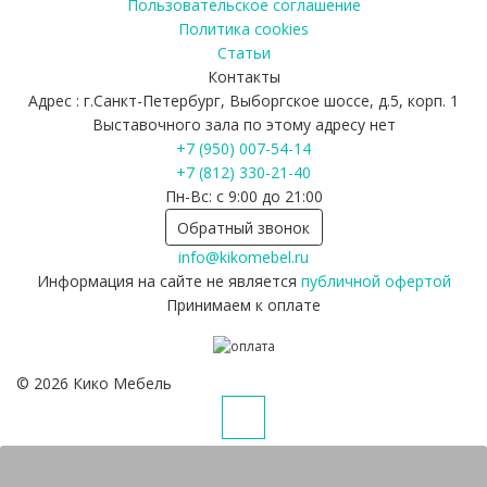
Пользовательское соглашение
Политика cookies
Статьи
Контакты
Адрес : г.Санкт-Петербург, Выборгское шоссе, д.5, корп. 1
Выставочного зала по этому адресу нет
+7 (950) 007-54-14
+7 (812) 330-21-40
Пн-Вс: с 9:00 до 21:00
Обратный звонок
info@kikomebel.ru
Информация на сайте не является
публичной офертой
Принимаем к оплате
©
2026
Кико Мебель