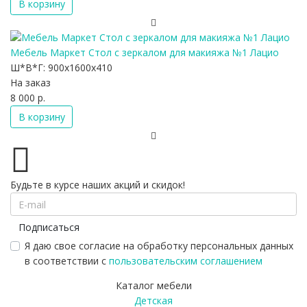
В корзину
Мебель Маркет Стол с зеркалом для макияжа №1 Лацио
Ш*В*Г:
900x1600x410
На заказ
8 000 р.
В корзину
Будьте в курсе наших акций и скидок!
Подписаться
Я даю свое согласие на обработку персональных данных
в соответствии с
пользовательским соглашением
Каталог мебели
Детская