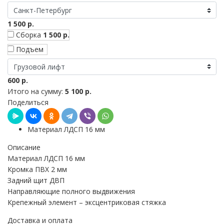
1 500 р.
Сборка
1 500 р.
Подъем
600 р.
Итого на сумму:
5 100 р.
Поделиться
Материал ЛДСП 16 мм
Описание
Материал ЛДСП 16 мм
Кромка ПВХ 2 мм
Задний щит ДВП
Направляющие полного выдвижения
Крепежный элемент – эксцентриковая стяжка
Доставка и оплата