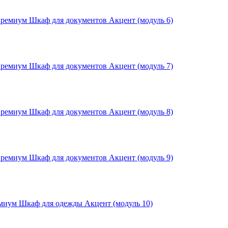
емиум Шкаф для документов Акцент (модуль 6)
емиум Шкаф для документов Акцент (модуль 7)
емиум Шкаф для документов Акцент (модуль 8)
емиум Шкаф для документов Акцент (модуль 9)
иум Шкаф для одежды Акцент (модуль 10)