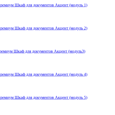
емиум Шкаф для документов Акцент (модуль 1)
емиум Шкаф для документов Акцент (модуль 2)
емиум Шкаф для документов Акцент (модуль3)
емиум Шкаф для документов Акцент (модуль 4)
емиум Шкаф для документов Акцент (модуль 5)