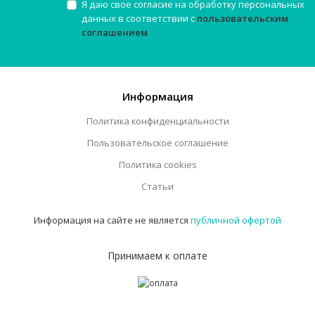
Я даю свое согласие на обработку персональных
данных в соответствии с
пользовательским
соглашением
Информация
Политика конфиденциальности
Пользовательское соглашение
Политика cookies
Статьи
Информация на сайте не является
публичной офертой
Принимаем к оплате