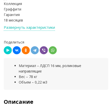
Коллекция
Граффити
Гарантия
18 месяцев
Развернуть характеристики
Поделиться
Материал – ЛДСП 16 мм, роликовые
направлящие
Вес – 78 кг
Объем – 0,22 м3
Описание