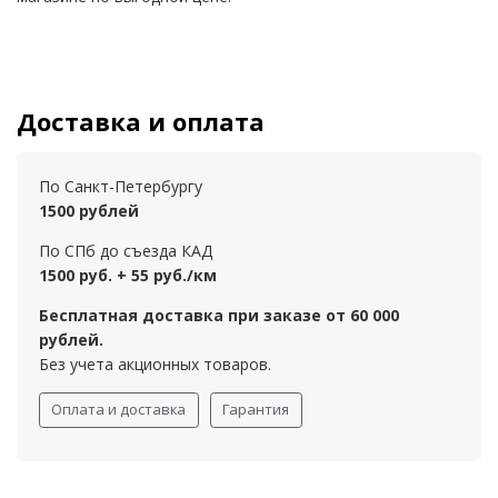
Доставка и оплата
По Санкт-Петербургу
1500 рублей
По СПб до съезда КАД
1500 руб. + 55 руб./км
Бесплатная доставка при заказе от 60 000
рублей.
Без учета акционных товаров.
Оплата и доставка
Гарантия